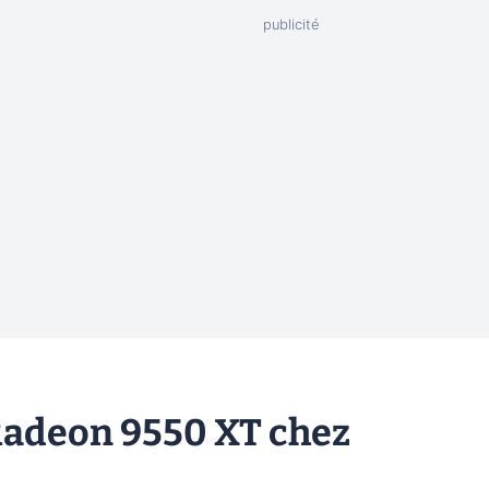
Radeon 9550 XT chez