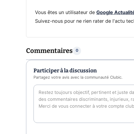
Vous êtes un utilisateur de
Google Actualit
Suivez-nous pour ne rien rater de l'actu tec
Commentaires
0
Participer à la discussion
Partagez votre avis avec la communauté Clubic.