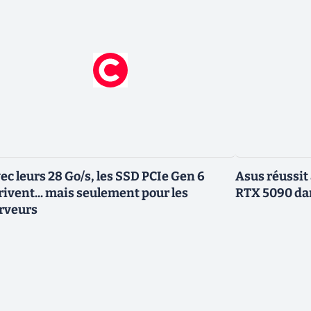
ec leurs 28 Go/s, les SSD PCIe Gen 6
Asus réussit
rivent... mais seulement pour les
RTX 5090 dan
rveurs