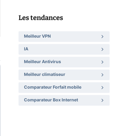
Les tendances
Meilleur VPN
IA
Meilleur Antivirus
Meilleur climatiseur
Comparateur Forfait mobile
Comparateur Box Internet