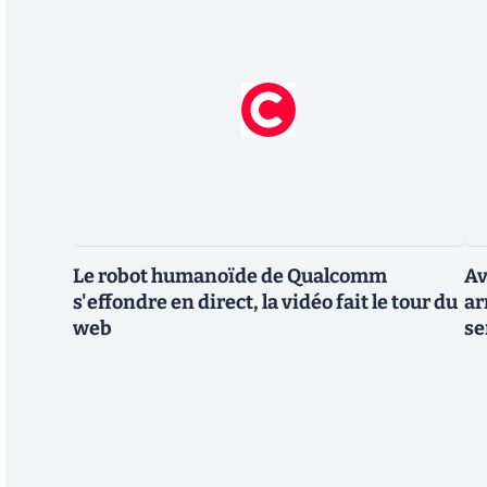
Le robot humanoïde de Qualcomm
Av
s'effondre en direct, la vidéo fait le tour du
ar
web
se