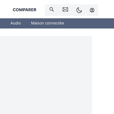
R
COMPARER
o
Audio
Maison connectée