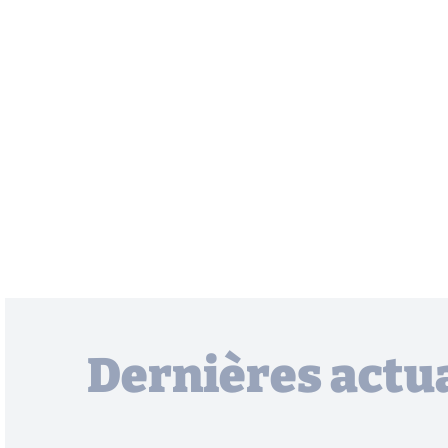
Dernières actua