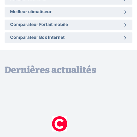
Meilleur climatiseur
Comparateur Forfait mobile
Comparateur Box Internet
Dernières actualités