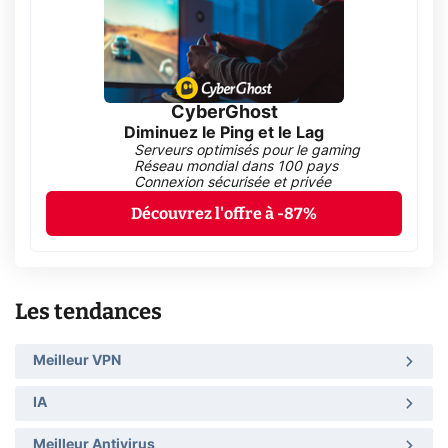
CyberGhost
Diminuez le Ping et le Lag
Serveurs optimisés pour le gaming
Réseau mondial dans 100 pays
Connexion sécurisée et privée
Découvrez l'offre à -87%
Les tendances
Meilleur VPN
IA
Meilleur Antivirus