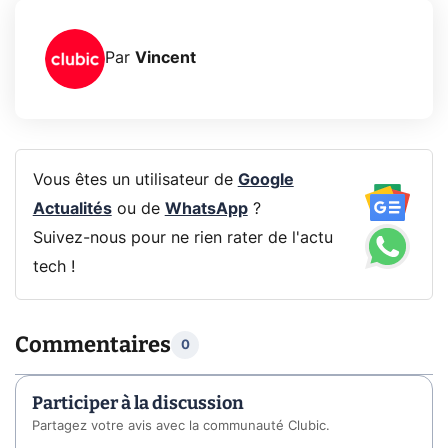
Par
Vincent
Vous êtes un utilisateur de
Google
Actualités
ou de
WhatsApp
?
Suivez-nous pour ne rien rater de l'actu
tech !
Commentaires
0
Participer à la discussion
Partagez votre avis avec la communauté Clubic.