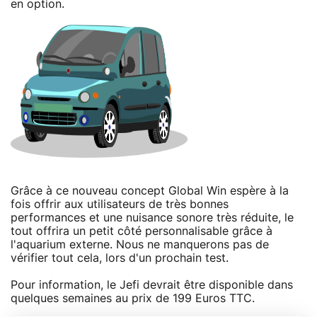
en option.
Grâce à ce nouveau concept Global Win espère à la
fois offrir aux utilisateurs de très bonnes
performances et une nuisance sonore très réduite, le
tout offrira un petit côté personnalisable grâce à
l'aquarium externe. Nous ne manquerons pas de
vérifier tout cela, lors d'un prochain test.
Pour information, le Jefi devrait être disponible dans
quelques semaines au prix de 199 Euros TTC.