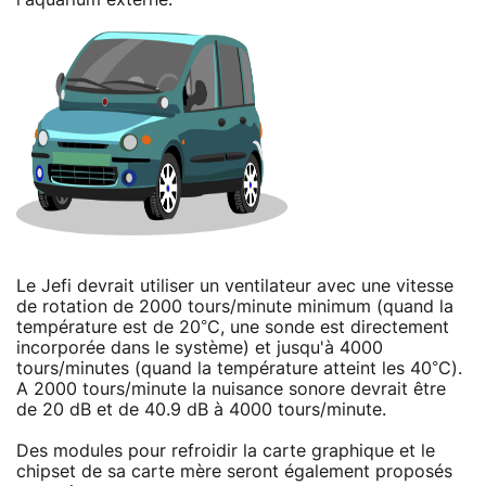
Le Jefi devrait utiliser un ventilateur avec une vitesse
de rotation de 2000 tours/minute minimum (quand la
température est de 20°C, une sonde est directement
incorporée dans le système) et jusqu'à 4000
tours/minutes (quand la température atteint les 40°C).
A 2000 tours/minute la nuisance sonore devrait être
de 20 dB et de 40.9 dB à 4000 tours/minute.
Des modules pour refroidir la carte graphique et le
chipset de sa carte mère seront également proposés