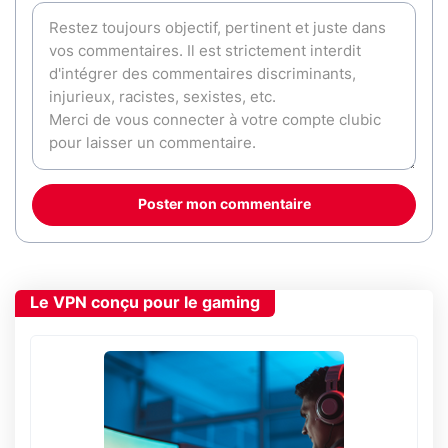
Poster mon commentaire
Le VPN conçu pour le gaming