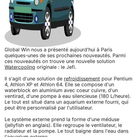
Global Win nous a présenté aujourd'hui à Paris
quelques-unes de ses prochaines nouveautés. Parmi
ces nouveautés on trouve une nouvelle solution
Watercooling
originale : le Jefi.
Il s'agit d'une solution de
refroidissement
pour Pentium
4, Athlon XP et Athlon 64. Elle se compose d'un
waterblock en aluminium avec coeur cuivre, d'un
ventirad, d'une pompe à eau silencieuse (180 L/heure).
Le tout est situé dans un aquarium externe fourni, qui
peut être personnalisé par l'utilisateur.
Le système externe prend la forme d'une méduse
(jellyfish en anglais). Elle regroupe le ventilateur, le
radiateur et la pompe. Le tout baigne dans l'eau dans
l'aquarium externe.