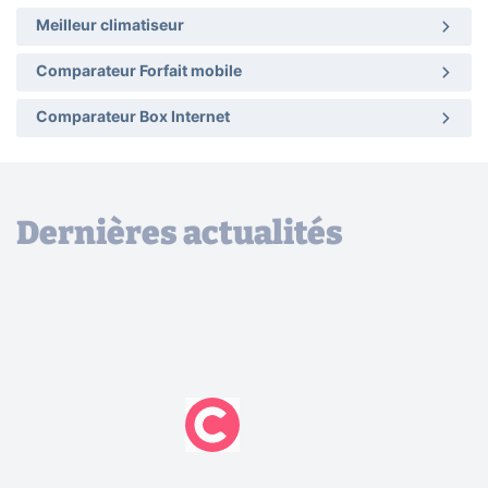
Meilleur climatiseur
Comparateur Forfait mobile
Comparateur Box Internet
Dernières actualités