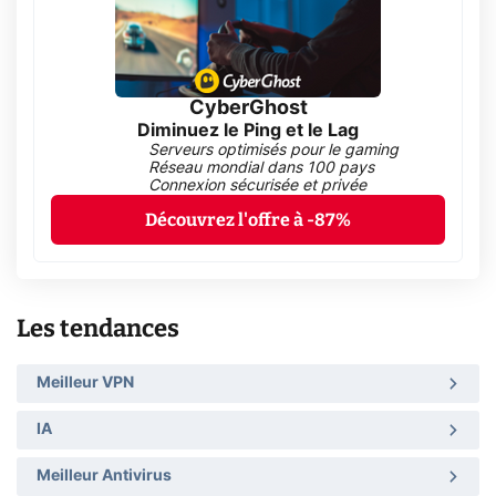
CyberGhost
Diminuez le Ping et le Lag
Serveurs optimisés pour le gaming
Réseau mondial dans 100 pays
Connexion sécurisée et privée
Découvrez l'offre à -87%
Les tendances
Meilleur VPN
IA
Meilleur Antivirus