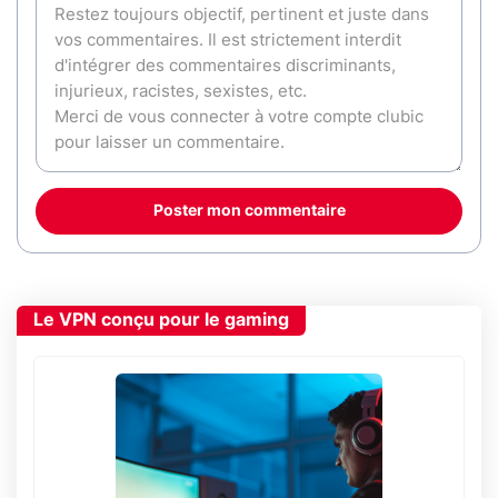
Poster mon commentaire
Le VPN conçu pour le gaming