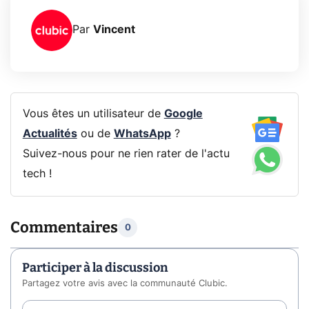
Par
Vincent
Vous êtes un utilisateur de
Google
Actualités
ou de
WhatsApp
?
Suivez-nous pour ne rien rater de l'actu
tech !
Commentaires
0
Participer à la discussion
Partagez votre avis avec la communauté Clubic.