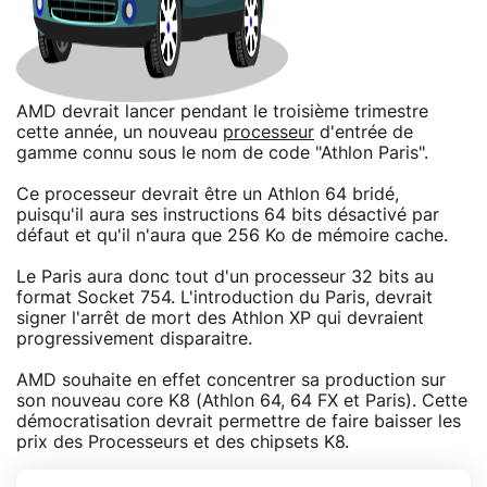
AMD devrait lancer pendant le troisième trimestre
cette année, un nouveau
processeur
d'entrée de
gamme connu sous le nom de code "Athlon Paris".
Ce processeur devrait être un Athlon 64 bridé,
puisqu'il aura ses instructions 64 bits désactivé par
défaut et qu'il n'aura que 256 Ko de mémoire cache.
Le Paris aura donc tout d'un processeur 32 bits au
format Socket 754. L'introduction du Paris, devrait
signer l'arrêt de mort des Athlon XP qui devraient
progressivement disparaitre.
AMD souhaite en effet concentrer sa production sur
son nouveau core K8 (Athlon 64, 64 FX et Paris). Cette
démocratisation devrait permettre de faire baisser les
prix des Processeurs et des chipsets K8.