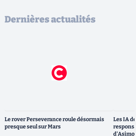
Dernières actualités
Le rover Perseverance roule désormais
Les IA d
presque seul sur Mars
responsa
d'Asimo