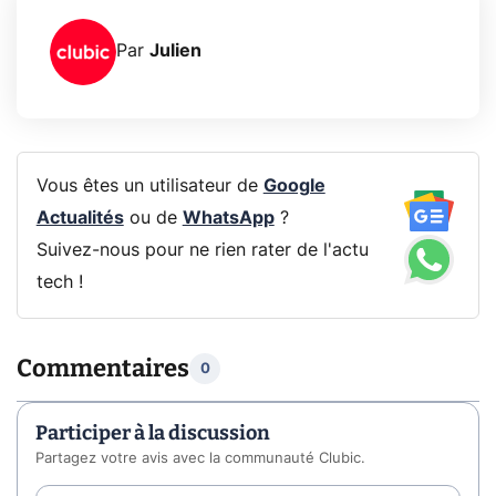
Par
Julien
Vous êtes un utilisateur de
Google
Actualités
ou de
WhatsApp
?
Suivez-nous pour ne rien rater de l'actu
tech !
Commentaires
0
Participer à la discussion
Partagez votre avis avec la communauté Clubic.