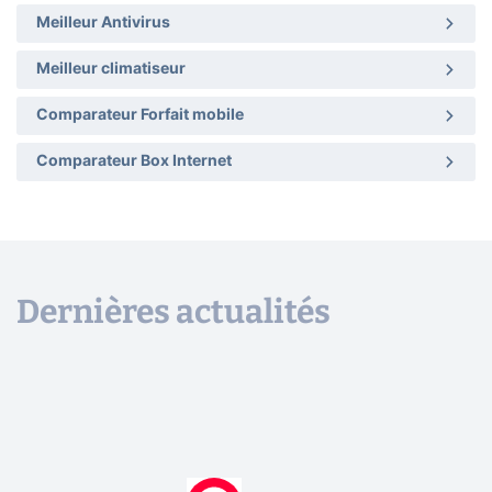
Meilleur Antivirus
Meilleur climatiseur
Comparateur Forfait mobile
Comparateur Box Internet
Dernières actualités