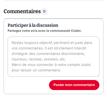
Commentaires
0
Participer à la discussion
Partagez votre avis avec la communauté Clubic.
Poster mon commentaire