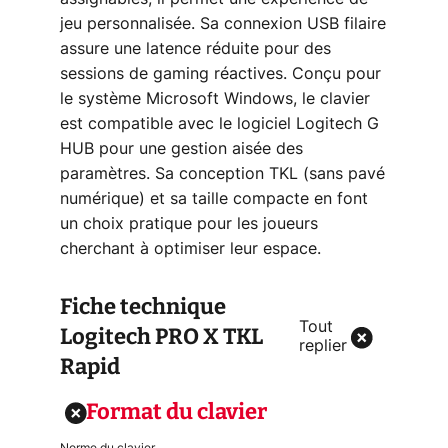
jeu personnalisée. Sa connexion USB filaire
assure une latence réduite pour des
sessions de gaming réactives. Conçu pour
le système Microsoft Windows, le clavier
est compatible avec le logiciel Logitech G
HUB pour une gestion aisée des
paramètres. Sa conception TKL (sans pavé
numérique) et sa taille compacte en font
un choix pratique pour les joueurs
cherchant à optimiser leur espace.
Fiche technique
Tout
Logitech PRO X TKL
replier
Rapid
Format du clavier