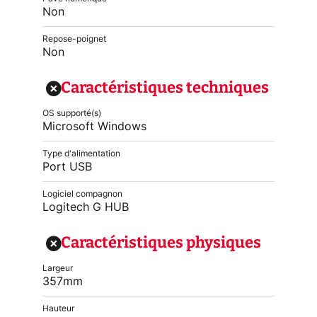
Non
Repose-poignet
Non
Caractéristiques techniques
OS supporté(s)
Microsoft Windows
Type d'alimentation
Port USB
Logiciel compagnon
Logitech G HUB
Caractéristiques physiques
Largeur
357mm
Hauteur