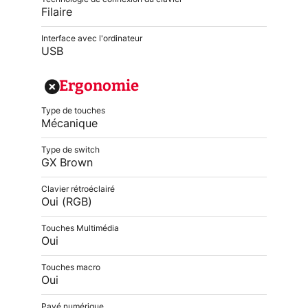
Filaire
Interface avec l'ordinateur
USB
Ergonomie
Type de touches
Mécanique
Type de switch
GX Brown
Clavier rétroéclairé
Oui (RGB)
Touches Multimédia
Oui
Touches macro
Oui
Pavé numérique