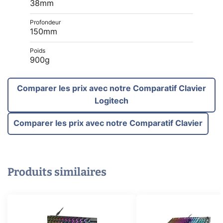
38mm
Profondeur
150mm
Poids
900g
Comparer les prix avec notre Comparatif Clavier
Logitech
Comparer les prix avec notre Comparatif Clavier
Produits similaires