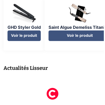
GHD Styler Gold
Saint Algue Demeliss Titan
Voir le produit
Voir le produit
Actualités
Lisseur