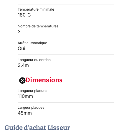
Température minimale
180°C
Nombre de températures
3
Arrêt automatique
Oui
Longueur du cordon
2.4m
Dimensions
Longueur plaques
110mm
Largeur plaques
45mm
Guide d'achat Lisseur