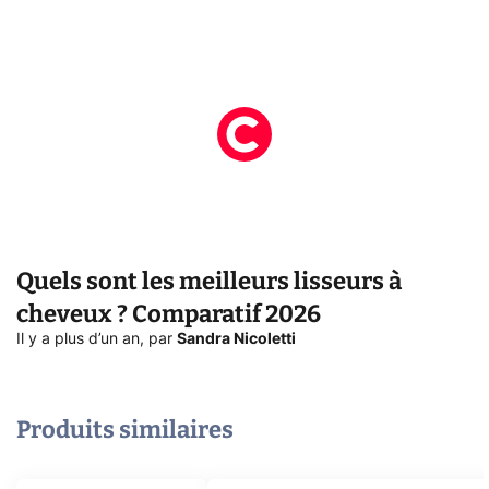
Quels sont les meilleurs lisseurs à
cheveux ? Comparatif 2026
Il y a plus d’un an
,
par
Sandra Nicoletti
Produits similaires