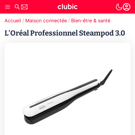
Accueil
Maison connectée
Bien-être & santé
L'Oréal Professionnel Steampod 3.0