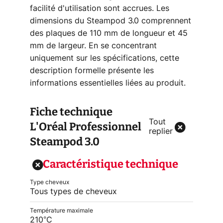
facilité d'utilisation sont accrues. Les
dimensions du Steampod 3.0 comprennent
des plaques de 110 mm de longueur et 45
mm de largeur. En se concentrant
uniquement sur les spécifications, cette
description formelle présente les
informations essentielles liées au produit.
Fiche technique
Tout
L'Oréal Professionnel
replier
Steampod 3.0
Caractéristique technique
Type cheveux
Tous types de cheveux
Température maximale
210°C