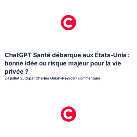
ChatGPT Santé débarque aux États-Unis :
bonne idée ou risque majeur pour la vie
privée ?
24 juillet 2026
par
Charles Gouin-Peyrot
(
1
commentaire
)