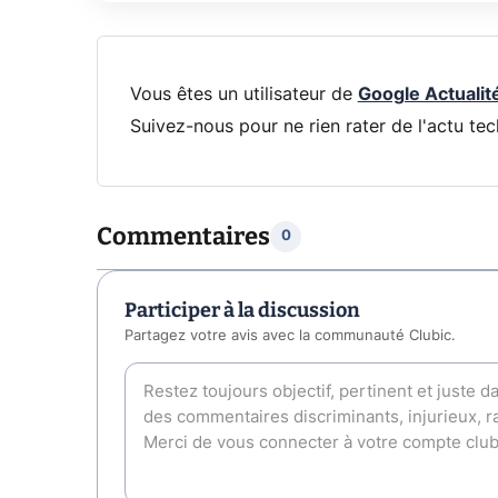
Vous êtes un utilisateur de
Google Actualit
Suivez-nous pour ne rien rater de l'actu tec
Commentaires
0
Participer à la discussion
Partagez votre avis avec la communauté Clubic.