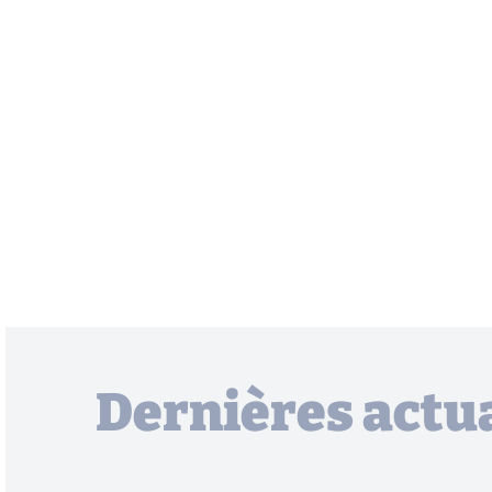
Dernières actua