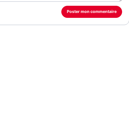
Poster mon commentaire