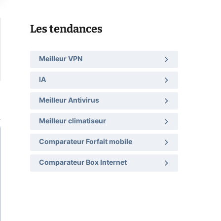
Les tendances
Meilleur VPN
IA
Meilleur Antivirus
Meilleur climatiseur
Comparateur Forfait mobile
Comparateur Box Internet