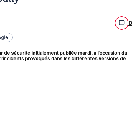
gle
ur de sécurité initialement publiée mardi, à l'occasion du
 d'incidents provoqués dans les différentes versions de