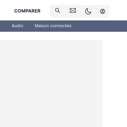
R
COMPARER
o
Audio
Maison connectée