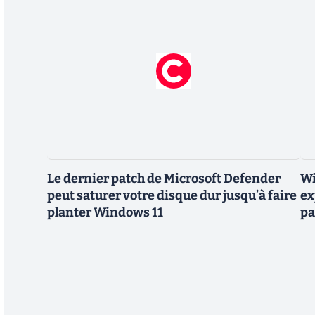
Le dernier patch de Microsoft Defender
Wi
peut saturer votre disque dur jusqu’à faire
ex
planter Windows 11
pa