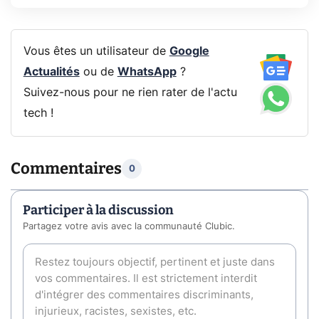
Vous êtes un utilisateur de
Google
Actualités
ou de
WhatsApp
?
Suivez-nous pour ne rien rater de l'actu
tech !
Commentaires
0
Participer à la discussion
Partagez votre avis avec la communauté Clubic.