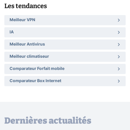
Les tendances
Meilleur VPN
IA
Meilleur Antivirus
Meilleur climatiseur
Comparateur Forfait mobile
Comparateur Box Internet
Dernières actualités