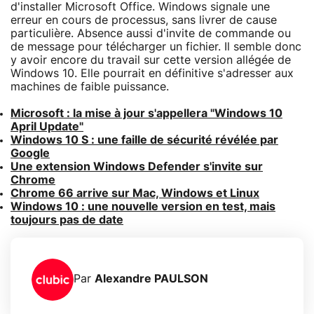
d'installer Microsoft Office. Windows signale une
erreur en cours de processus, sans livrer de cause
particulière. Absence aussi d'invite de commande ou
de message pour télécharger un fichier. Il semble donc
y avoir encore du travail sur cette version allégée de
Windows 10. Elle pourrait en définitive s'adresser aux
machines de faible puissance.
Microsoft : la mise à jour s'appellera "Windows 10
April Update"
Windows 10 S : une faille de sécurité révélée par
Google
Une extension Windows Defender s'invite sur
Chrome
Chrome 66 arrive sur Mac, Windows et Linux
Windows 10 : une nouvelle version en test, mais
toujours pas de date
Par
Alexandre PAULSON