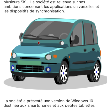
plusieurs SKU. La société est revenue sur ses
ambitions concernant les applications universelles et
les dispositifs de synchronisation.
La société a présenté une version de Windows 10
destinée aux smartphones et aux petites tablettes