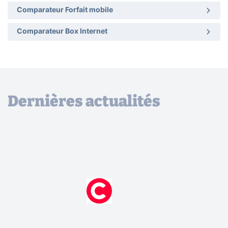
Comparateur Forfait mobile
Comparateur Box Internet
Dernières actualités