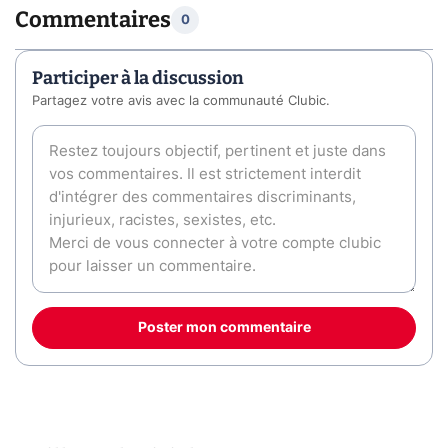
Commentaires
0
Participer à la discussion
Partagez votre avis avec la communauté Clubic.
Poster mon commentaire