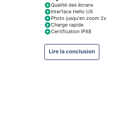
Qualité des écrans
Interface Hello UX
Photo jusqu'en zoom 2x
Charge rapide
Certification IPX8
Lire la conclusion