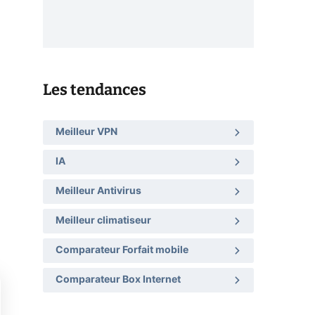
Les tendances
Meilleur VPN
IA
Meilleur Antivirus
Meilleur climatiseur
Comparateur Forfait mobile
Comparateur Box Internet