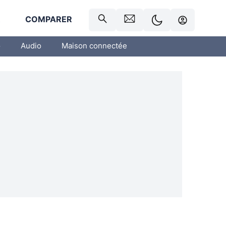
R
COMPARER
o
Audio
Maison connectée