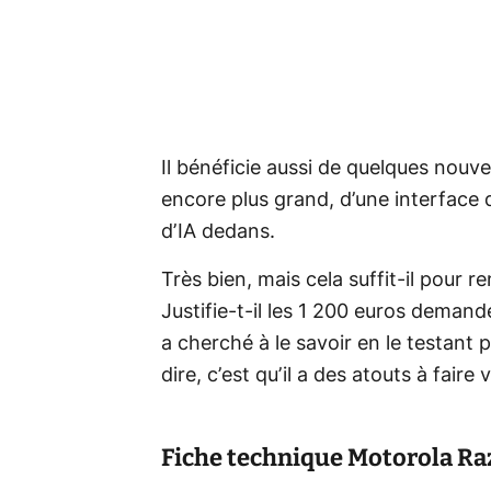
Il bénéficie aussi de quelques nouv
encore plus grand, d’une interface 
d’IA dedans.
Très bien, mais cela suffit-il pour r
Justifie-t-il les 1 200 euros deman
a cherché à le savoir en le testant 
dire, c’est qu’il a des atouts à faire 
Fiche technique
Motorola Raz