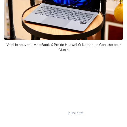
Voici le nouveau MateBook X Pro de Huawei © Nathan Le Gohlisse pour
Clubic