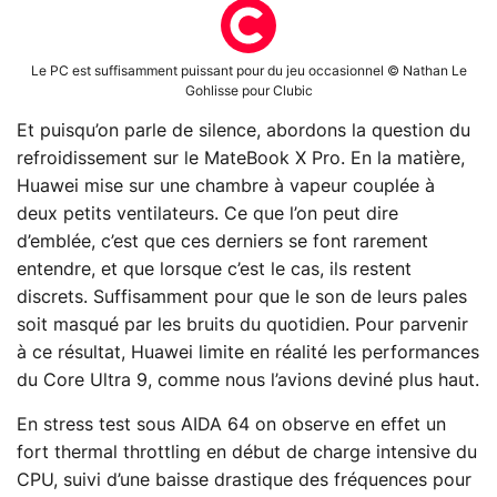
Le PC est suffisamment puissant pour du jeu occasionnel © Nathan Le
Gohlisse pour Clubic
Et puisqu’on parle de silence, abordons la question du
refroidissement sur le MateBook X Pro. En la matière,
Huawei mise sur une chambre à vapeur couplée à
deux petits ventilateurs. Ce que l’on peut dire
d’emblée, c’est que ces derniers se font rarement
entendre, et que lorsque c’est le cas, ils restent
discrets. Suffisamment pour que le son de leurs pales
soit masqué par les bruits du quotidien. Pour parvenir
à ce résultat, Huawei limite en réalité les performances
du Core Ultra 9, comme nous l’avions deviné plus haut.
En stress test sous AIDA 64 on observe en effet un
fort thermal throttling en début de charge intensive du
CPU, suivi d’une baisse drastique des fréquences pour