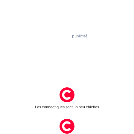
Les connectiques sont un peu chiches