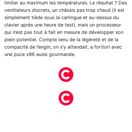
limiter au maximum les températures. Le résultat ? Des
ventilateurs discrets, un châssis pas trop chaud (il est
simplement tiède sous la carlingue et au-dessus du
clavier après une heure de test), mais un processeur
qui n’est pas tout à fait en mesure de développer son
plein potentiel. Compte tenu de la légèreté et de la
compacité de l’engin, on s’y attendait, a fortiori avec
une puce x86 aussi gourmande.