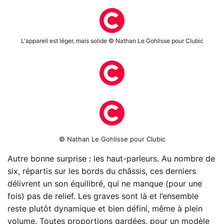
L'appareil est léger, mais solide © Nathan Le Gohlisse pour Clubic
© Nathan Le Gohlisse pour Clubic
Autre bonne surprise : les haut-parleurs. Au nombre de
six, répartis sur les bords du châssis, ces derniers
délivrent un son équilibré, qui ne manque (pour une
fois) pas de relief. Les graves sont là et l’ensemble
reste plutôt dynamique et bien défini, même à plein
volume. Toutes proportions gardées, pour un modèle