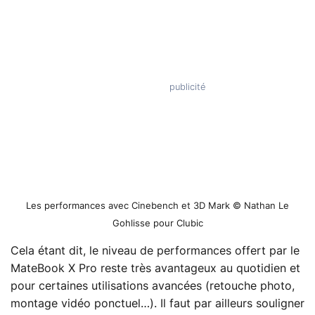
Les performances avec Cinebench et 3D Mark © Nathan Le
Gohlisse pour Clubic
Cela étant dit, le niveau de performances offert par le
MateBook X Pro reste très avantageux au quotidien et
pour certaines utilisations avancées (retouche photo,
montage vidéo ponctuel…). Il faut par ailleurs souligner