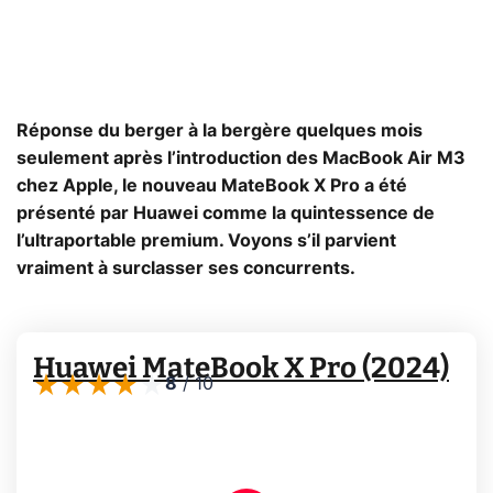
Réponse du berger à la bergère quelques mois
seulement après l’introduction des MacBook Air M3
chez Apple, le nouveau MateBook X Pro a été
présenté par Huawei comme la quintessence de
l’ultraportable premium. Voyons s’il parvient
vraiment à surclasser ses concurrents.
Huawei MateBook X Pro (2024)
8
/
10