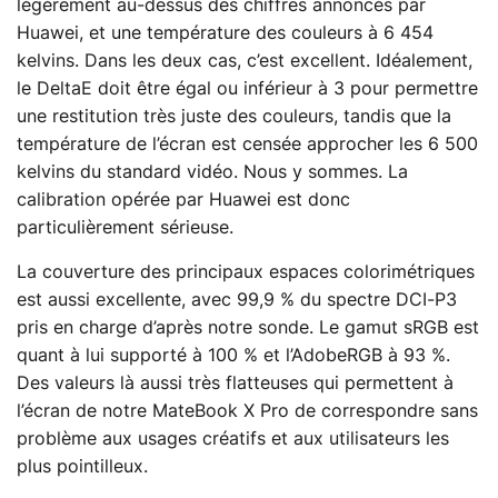
légèrement au-dessus des chiffres annoncés par
Huawei, et une température des couleurs à 6 454
kelvins. Dans les deux cas, c’est excellent. Idéalement,
le DeltaE doit être égal ou inférieur à 3 pour permettre
une restitution très juste des couleurs, tandis que la
température de l’écran est censée approcher les 6 500
kelvins du standard vidéo. Nous y sommes. La
calibration opérée par Huawei est donc
particulièrement sérieuse.
La couverture des principaux espaces colorimétriques
est aussi excellente, avec 99,9 % du spectre DCI-P3
pris en charge d’après notre sonde. Le gamut sRGB est
quant à lui supporté à 100 % et l’AdobeRGB à 93 %.
Des valeurs là aussi très flatteuses qui permettent à
l’écran de notre MateBook X Pro de correspondre sans
problème aux usages créatifs et aux utilisateurs les
plus pointilleux.