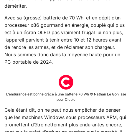
démériter.
Avec sa (grosse) batterie de 70 Wh, et en dépit d’un
processeur x86 gourmand en énergie, couplé qui plus
est à un écran OLED pas vraiment frugal lui non plus,
l’appareil parvient à tenir entre 10 et 12 heures avant
de rendre les armes, et de réclamer son chargeur.
Nous sommes donc dans la moyenne haute pour un
PC portable de 2024.
L'endurance est bonne grâce à une batterie 70 Wh © Nathan Le Gohlisse
pour Clubic
Cela étant dit, on ne peut nous empêcher de penser
que les machines Windows sous processeurs ARM, qui
promettent d’être nettement plus endurantes encore,