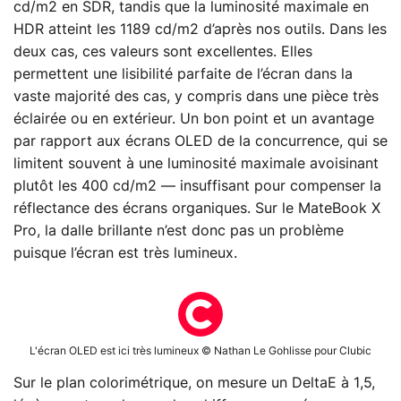
cd/m2 en SDR, tandis que la luminosité maximale en
HDR atteint les 1189 cd/m2 d’après nos outils. Dans les
deux cas, ces valeurs sont excellentes. Elles
permettent une lisibilité parfaite de l’écran dans la
vaste majorité des cas, y compris dans une pièce très
éclairée ou en extérieur. Un bon point et un avantage
par rapport aux écrans OLED de la concurrence, qui se
limitent souvent à une luminosité maximale avoisinant
plutôt les 400 cd/m2 — insuffisant pour compenser la
réflectance des écrans organiques. Sur le MateBook X
Pro, la dalle brillante n’est donc pas un problème
puisque l’écran est très lumineux.
L'écran OLED est ici très lumineux © Nathan Le Gohlisse pour Clubic
Sur le plan colorimétrique, on mesure un DeltaE à 1,5,