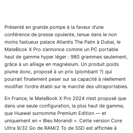
Présenté en grande pompe à la faveur d’une
conférence de presse opulente, tenue dans le non
moins fastueux palace Atlantis The Palm à Dubai, le
MateBook X Pro s’annonce comme un PC portable
haut de gamme hyper léger : 980 grammes seulement,
grâce à un alliage en magnésium. Un produit poids
plume donc, proposé à un prix (plombant ?) qui
pourrait finalement peser sur sa capacité à réellement
modifier l’ordre établi sur le marché des ultraportables.
En France, le MateBook X Pro 2024 n’est proposé que
dans une seule configuration, la plus haut de gamme,
que Huawei surnomme Premium Edition — et
uniquement en « Bleu Morandi ». Cette version Core
Ultra 9/32 Go de RAM/2 To de SSD est affichée à