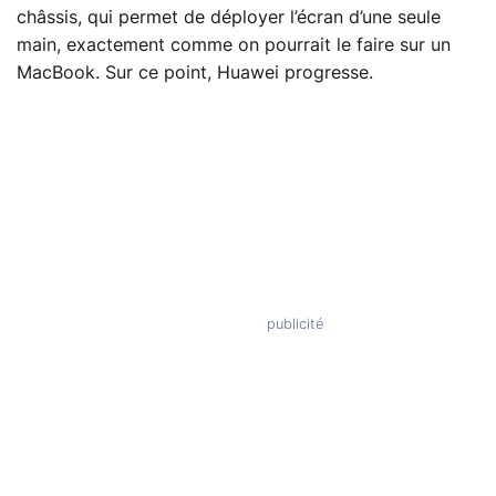
châssis, qui permet de déployer l’écran d’une seule
main, exactement comme on pourrait le faire sur un
MacBook. Sur ce point, Huawei progresse.