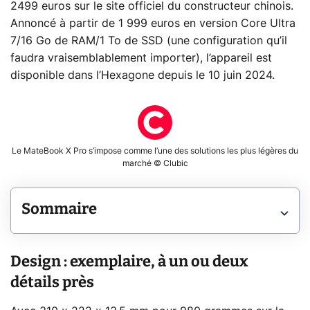
2499 euros sur le site officiel du constructeur chinois.
Annoncé à partir de 1 999 euros en version Core Ultra
7/16 Go de RAM/1 To de SSD (une configuration qu’il
faudra vraisemblablement importer), l’appareil est
disponible dans l’Hexagone depuis le 10 juin 2024.
Le MateBook X Pro s’impose comme l’une des solutions les plus légères du
marché © Clubic
Sommaire
Design : exemplaire, à un ou deux
détails près