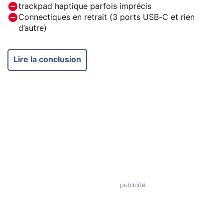
trackpad haptique parfois imprécis
Connectiques en retrait (3 ports USB-C et rien
d’autre)
Lire la conclusion