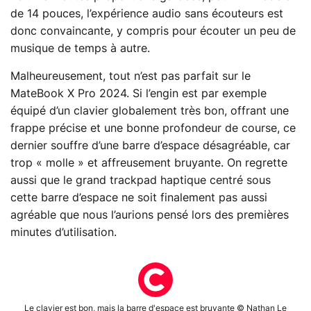
de 14 pouces, l’expérience audio sans écouteurs est
donc convaincante, y compris pour écouter un peu de
musique de temps à autre.
Malheureusement, tout n’est pas parfait sur le
MateBook X Pro 2024. Si l’engin est par exemple
équipé d’un clavier globalement très bon, offrant une
frappe précise et une bonne profondeur de course, ce
dernier souffre d’une barre d’espace désagréable, car
trop « molle » et affreusement bruyante. On regrette
aussi que le grand trackpad haptique centré sous
cette barre d’espace ne soit finalement pas aussi
agréable que nous l’aurions pensé lors des premières
minutes d’utilisation.
Le clavier est bon, mais la barre d'espace est bruyante © Nathan Le