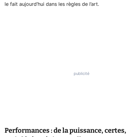
le fait aujourd’hui dans les règles de l’art.
Performances : de la puissance, certes,