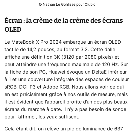
© Nathan Le Gohlisse pour Clubic
Écran : la crème de la crème des écrans
OLED
Le MateBook X Pro 2024 embarque un écran OLED
tactile de 14,2 pouces, au format 3:2. Cette dalle
affiche une définition 3K (3120 par 2080 pixels) et
peut atteindre une fréquence maximale de 120 Hz. Sur
la fiche de son PC, Huawei évoque un DeltaE inférieur
à 1 et une couverture intégrale des espaces de couleur
sRGB, DCI-P3 et Adobe RGB. Nous allons voir ce qu’il
en est précisément grâce à nos outils de mesure, mais
il est évident que l’appareil profite d’un des plus beaux
écrans du marché à date. Il n’y a pas besoin de sonde
pour l’affirmer, les yeux suffisent.
Cela étant dit, on relève un pic de luminance de 637