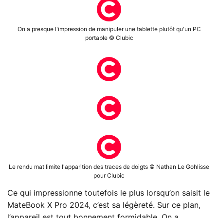
On a presque l'impression de manipuler une tablette plutôt qu'un PC
portable © Clubic
Le rendu mat limite l'apparition des traces de doigts © Nathan Le Gohlisse
pour Clubic
Ce qui impressionne toutefois le plus lorsqu’on saisit le
MateBook X Pro 2024, c’est sa légèreté. Sur ce plan,
l’appareil est tout bonnement formidable. On a