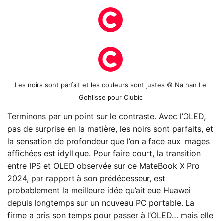
Les noirs sont parfait et les couleurs sont justes © Nathan Le
Gohlisse pour Clubic
Terminons par un point sur le contraste. Avec l’OLED,
pas de surprise en la matière, les noirs sont parfaits, et
la sensation de profondeur que l’on a face aux images
affichées est idyllique. Pour faire court, la transition
entre IPS et OLED observée sur ce MateBook X Pro
2024, par rapport à son prédécesseur, est
probablement la meilleure idée qu’ait eue Huawei
depuis longtemps sur un nouveau PC portable. La
firme a pris son temps pour passer à l’OLED… mais elle