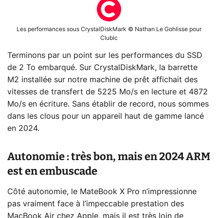
Les performances sous CrystalDiskMark © Nathan Le Gohlisse pour
Clubic
Terminons par un point sur les performances du SSD
de 2 To embarqué. Sur CrystalDiskMark, la barrette
M2 installée sur notre machine de prêt affichait des
vitesses de transfert de 5225 Mo/s en lecture et 4872
Mo/s en écriture. Sans établir de record, nous sommes
dans les clous pour un appareil haut de gamme lancé
en 2024.
Autonomie : très bon, mais en 2024 ARM
est en embuscade
Côté autonomie, le MateBook X Pro n’impressionne
pas vraiment face à l’impeccable prestation des
MacBook Air chez Apple, mais il est très loin de