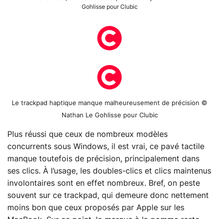
Gohlisse pour Clubic
Le trackpad haptique manque malheureusement de précision ©
Nathan Le Gohlisse pour Clubic
Plus réussi que ceux de nombreux modèles
concurrents sous Windows, il est vrai, ce pavé tactile
manque toutefois de précision, principalement dans
ses clics. À l’usage, les doubles-clics et clics maintenus
involontaires sont en effet nombreux. Bref, on peste
souvent sur ce trackpad, qui demeure donc nettement
moins bon que ceux proposés par Apple sur les