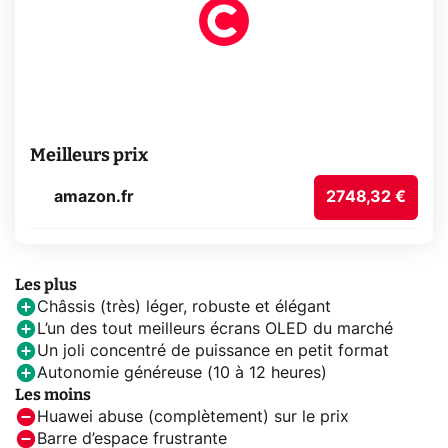
Meilleurs prix
amazon.fr
2748,32 €
Les plus
Châssis (très) léger, robuste et élégant
L’un des tout meilleurs écrans OLED du marché
Un joli concentré de puissance en petit format
Autonomie généreuse (10 à 12 heures)
Les moins
Huawei abuse (complètement) sur le prix
Barre d’espace frustrante