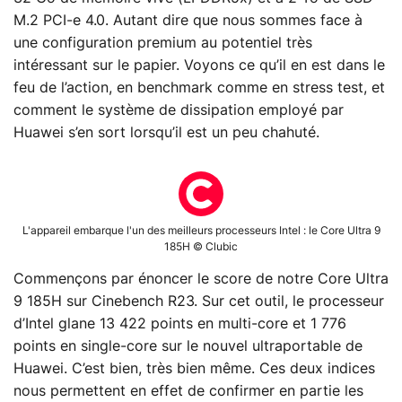
M.2 PCI-e 4.0. Autant dire que nous sommes face à
une configuration premium au potentiel très
intéressant sur le papier. Voyons ce qu’il en est dans le
feu de l’action, en benchmark comme en stress test, et
comment le système de dissipation employé par
Huawei s’en sort lorsqu’il est un peu chahuté.
L'appareil embarque l'un des meilleurs processeurs Intel : le Core Ultra 9
185H © Clubic
Commençons par énoncer le score de notre Core Ultra
9 185H sur Cinebench R23. Sur cet outil, le processeur
d’Intel glane 13 422 points en multi-core et 1 776
points en single-core sur le nouvel ultraportable de
Huawei. C’est bien, très bien même. Ces deux indices
nous permettent en effet de confirmer en partie les