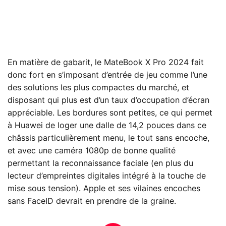
En matière de gabarit, le MateBook X Pro 2024 fait
donc fort en s’imposant d’entrée de jeu comme l’une
des solutions les plus compactes du marché, et
disposant qui plus est d’un taux d’occupation d’écran
appréciable. Les bordures sont petites, ce qui permet
à Huawei de loger une dalle de 14,2 pouces dans ce
châssis particulièrement menu, le tout sans encoche,
et avec une caméra 1080p de bonne qualité
permettant la reconnaissance faciale (en plus du
lecteur d’empreintes digitales intégré à la touche de
mise sous tension). Apple et ses vilaines encoches
sans FaceID devrait en prendre de la graine.