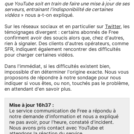
que YouTube soit en train de faire une mise à jour de ses
serveurs, entrainant l'indisponibilité de certaines
vidéos
» nous a-t-on expliqué.
Sur les réseaux sociaux et en particulier sur
Twitter
, les
témoignages divergent : certains abonnés de Free
confirment avoir des soucis alors que, chez d'autres,
rien à signaler. Des clients d'autres opérateurs, comme
SFR, indiquent également rencontrer des difficultés
pour charger certaines vidéos.
Dans l'immédiat, si les difficultés existent bien,
impossible d'en déterminer l'origine exacte. Nous vous
proposons de répondre à notre sondage pour nous
indiquer si vous êtes, ou non, touchés pas le problème,
en attendant d'en savoir plus.
Mise à jour 16h37 :
Le service communication de Free a répondu à
notre demande d'information et nous a expliqué
ne pas avoir, pour l'heure, constaté d'incident.
Nous avons pris contact avec YouTube et
attendons la réaction du service.