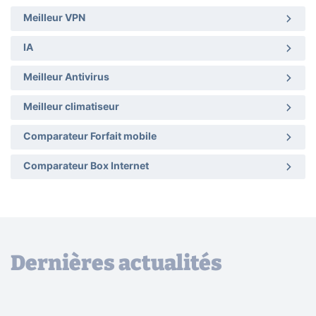
Meilleur VPN
IA
Meilleur Antivirus
Meilleur climatiseur
Comparateur Forfait mobile
Comparateur Box Internet
Dernières actualités