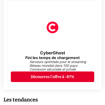
CyberGhost
Fini les temps de chargement
Serveurs optimisés pour le streaming
Réseau mondial dans 100 pays
Connexion sécurisée et privée
Découvrez l'offre à -87%
Les tendances