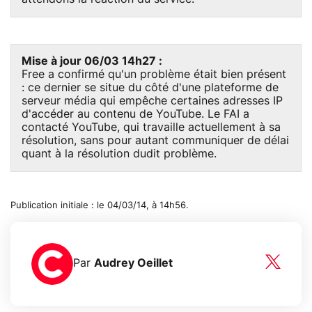
Mise à jour 06/03 14h27 :
Free a confirmé qu'un problème était bien présent
: ce dernier se situe du côté d'une plateforme de
serveur média qui empêche certaines adresses IP
d'accéder au contenu de YouTube. Le FAI a
contacté YouTube, qui travaille actuellement à sa
résolution, sans pour autant communiquer de délai
quant à la résolution dudit problème.
Publication initiale : le 04/03/14, à 14h56.
Par
Audrey Oeillet