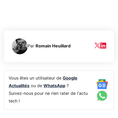
Par
Romain Heuillard
Vous êtes un utilisateur de
Google
Actualités
ou de
WhatsApp
?
Suivez-nous pour ne rien rater de l'actu
tech !