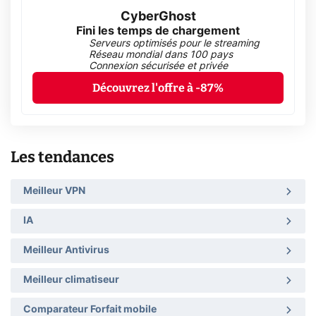
CyberGhost
Fini les temps de chargement
Serveurs optimisés pour le streaming
Réseau mondial dans 100 pays
Connexion sécurisée et privée
Découvrez l'offre à -87%
Les tendances
Meilleur VPN
IA
Meilleur Antivirus
Meilleur climatiseur
Comparateur Forfait mobile