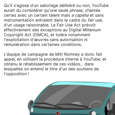
Qu'il s'agisse d'un sabotage délibéré ou non, YouTube
aurait du considérer qu'une seule phrase, chantée
certes avec un certain talent mais
a capella
et sans
instrumentation entraient dans le cadre du
fair use
,
d'un usage raisonnable. Le Fair Use Act prévoit
effectivement des exceptions au Digital Millenium
Copyright Act (DMCA), et tolère notamment
l'exploitation d'œuvres sans autorisation ni
rémunération dans certaines conditions.
L'équipe de campagne de Mitt Romney a donc fait
appel, en utilisant la procédure interne à YouTube, et
obtenu le rétablissement de ces vidéos... dans
lesquelles on entend le titre d'un des soutiens de
l'opposition !