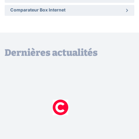
Comparateur Box Internet
Dernières actualités