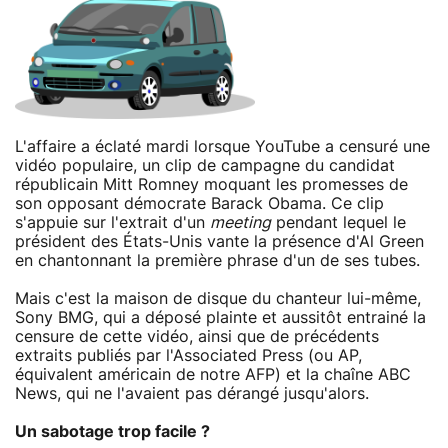
L'affaire a éclaté mardi lorsque YouTube a censuré une
vidéo populaire, un clip de campagne du candidat
républicain Mitt Romney moquant les promesses de
son opposant démocrate Barack Obama. Ce clip
s'appuie sur l'extrait d'un
meeting
pendant lequel le
président des États-Unis vante la présence d'Al Green
en chantonnant la première phrase d'un de ses tubes.
Mais c'est la maison de disque du chanteur lui-même,
Sony BMG, qui a déposé plainte et aussitôt entrainé la
censure de cette vidéo, ainsi que de précédents
extraits publiés par l'Associated Press (ou AP,
équivalent américain de notre AFP) et la chaîne ABC
News, qui ne l'avaient pas dérangé jusqu'alors.
Un sabotage trop facile ?