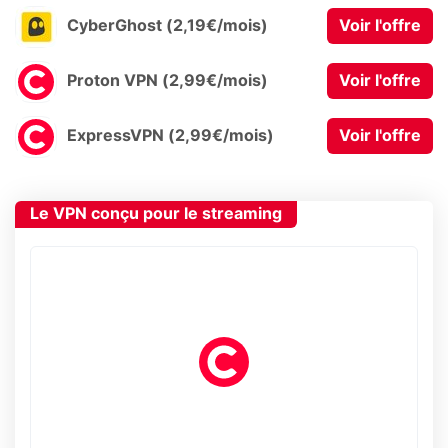
CyberGhost (2,19€/mois)
Voir l'offre
Proton VPN (2,99€/mois)
Voir l'offre
ExpressVPN (2,99€/mois)
Voir l'offre
Le VPN conçu pour le streaming