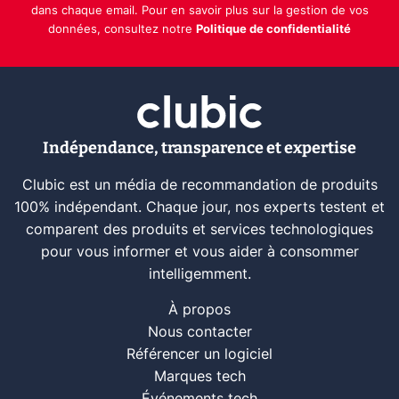
dans chaque email. Pour en savoir plus sur la gestion de vos
données, consultez notre
Politique de confidentialité
Indépendance, transparence et expertise
Clubic est un média de recommandation de produits
100% indépendant. Chaque jour, nos experts testent et
comparent des produits et services technologiques
pour vous informer et vous aider à consommer
intelligemment.
À propos
Nous contacter
Référencer un logiciel
Marques tech