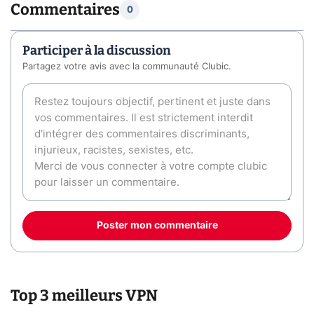
Commentaires
0
Participer à la discussion
Partagez votre avis avec la communauté Clubic.
Poster mon commentaire
Top 3 meilleurs VPN