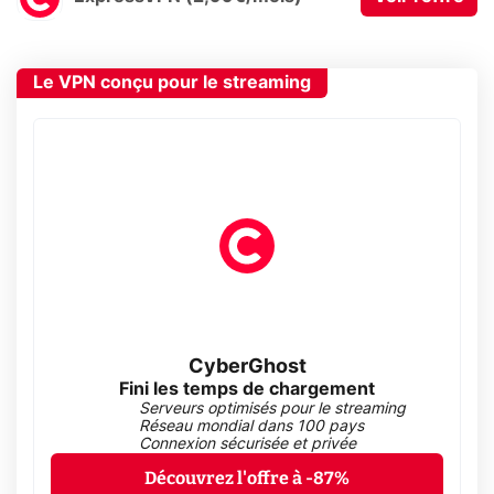
Le VPN conçu pour le streaming
CyberGhost
Fini les temps de chargement
Serveurs optimisés pour le streaming
Réseau mondial dans 100 pays
Connexion sécurisée et privée
Découvrez l'offre à -87%