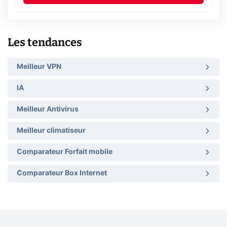
Les tendances
Meilleur VPN
IA
Meilleur Antivirus
Meilleur climatiseur
Comparateur Forfait mobile
Comparateur Box Internet