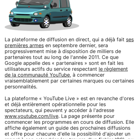
La plateforme de diffusion en direct, qui a déjà fait
ses
premières armes
en septembre dernier, sera
progressivement mise à disposition de milliers de
partenaires tout au long de l'année 2011. Ce que
Google appelle des « partenaires » sont en fait les
utilisateurs actifs du service respectant
le règlement
de la communauté YouTube
, à commencer
vraisemblablement par certaines marques ou certaines
personnalités.
La plateforme « YouTube Live » est en revanche d'ores
et déjà entièrement opérationnelle pour les
spectateurs, qui peuvent y accéder à l'adresse
www.youtube.com/live
. La page présente pour
commencer les programmes en cours de diffusion. Elle
affiche également un guide des prochaines diffusions
et offre pour chacune d'elle la possibilité d'ajouter un