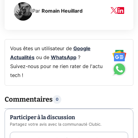
Par
Romain Heuillard
Vous êtes un utilisateur de
Google
Actualités
ou de
WhatsApp
?
Suivez-nous pour ne rien rater de l'actu
tech !
Commentaires
0
Participer à la discussion
Partagez votre avis avec la communauté Clubic.