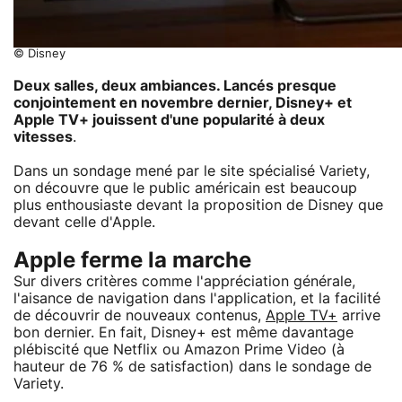
© Disney
Deux salles, deux ambiances. Lancés presque
conjointement en novembre dernier, Disney+ et
Apple TV+ jouissent d'une popularité à deux
vitesses
.
Dans un sondage mené par le site spécialisé Variety,
on découvre que le public américain est beaucoup
plus enthousiaste devant la proposition de Disney que
devant celle d'Apple.
Apple ferme la marche
Sur divers critères comme l'appréciation générale,
l'aisance de navigation dans l'application, et la facilité
de découvrir de nouveaux contenus,
Apple TV+
arrive
bon dernier. En fait, Disney+ est même davantage
plébiscité que Netflix ou Amazon Prime Video (à
hauteur de 76 % de satisfaction) dans le sondage de
Variety.