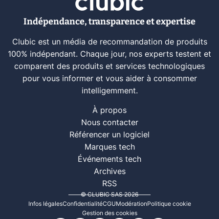
Indépendance, transparence et expertise
Clubic est un média de recommandation de produits
100% indépendant. Chaque jour, nos experts testent et
comparent des produits et services technologiques
pour vous informer et vous aider à consommer
intelligemment.
À propos
Nous contacter
Référencer un logiciel
Marques tech
Événements tech
Archives
RSS
© CLUBIC SAS 2026
Infos légales
Confidentialité
CGU
Modération
Politique cookie
Gestion des cookies