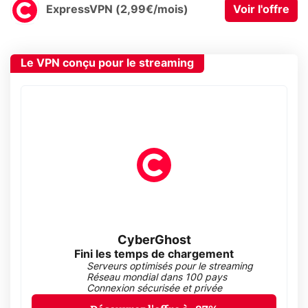
ExpressVPN (2,99€/mois)
Voir l'offre
Le VPN conçu pour le streaming
CyberGhost
Fini les temps de chargement
Serveurs optimisés pour le streaming
Réseau mondial dans 100 pays
Connexion sécurisée et privée