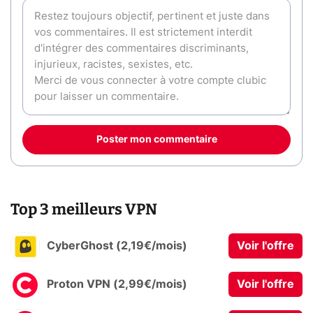
Poster mon commentaire
Top 3 meilleurs VPN
CyberGhost (2,19€/mois)
Voir l'offre
Proton VPN (2,99€/mois)
Voir l'offre