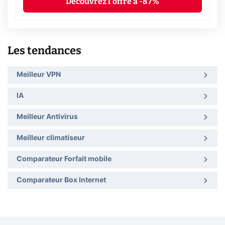
Découvrez l'offre à -87%
Les tendances
Meilleur VPN
IA
Meilleur Antivirus
Meilleur climatiseur
Comparateur Forfait mobile
Comparateur Box Internet