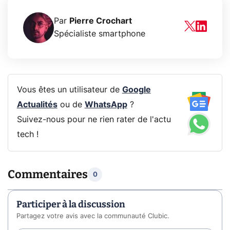
Par
Pierre Crochart
Spécialiste smartphone
Vous êtes un utilisateur de
Google
Actualités
ou de
WhatsApp
?
Suivez-nous pour ne rien rater de l'actu
tech !
Commentaires
0
Participer à la discussion
Partagez votre avis avec la communauté Clubic.