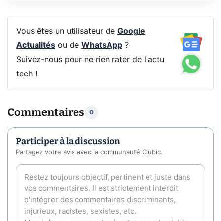
Vous êtes un utilisateur de
Google
Actualités
ou de
WhatsApp
?
Suivez-nous pour ne rien rater de l'actu
tech !
Commentaires
0
Participer à la discussion
Partagez votre avis avec la communauté Clubic.