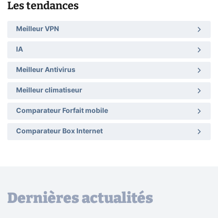
Les tendances
Meilleur VPN
IA
Meilleur Antivirus
Meilleur climatiseur
Comparateur Forfait mobile
Comparateur Box Internet
Dernières actualités