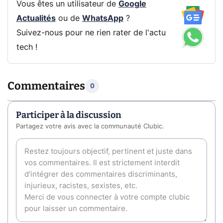
Vous êtes un utilisateur de
Google
Actualités
ou de
WhatsApp
?
Suivez-nous pour ne rien rater de l'actu
tech !
Commentaires
0
Participer à la discussion
Partagez votre avis avec la communauté Clubic.