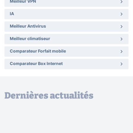
Meilleur VPN
IA
Meilleur Antivirus
Meilleur climatiseur
Comparateur Forfait mobile
Comparateur Box Internet
Dernières actualités