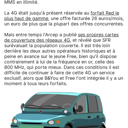
MMS en illimité.
La 4G était jusqu'à présent réservée au
forfait Red le
plus haut de gamme
, une offre facturée 26 euros/mois,
un euro de plus que la plupart des offres concurrentes.
Mais entre temps l'Arcep a publié
ses propres cartes
de couverture des réseaux 4G
, et révélé que SFR
surévaluait la population couverte. Il est très loin
derrière les deux autres opérateurs historiques et à
peine en avance sur le jeune Free, bien qu'il dispose
contrairement à lui de la fréquence en or, celle des
800 MHz, qui porte mieux. Dans ces conditions il est
difficile de continuer à faire de cette 4G un service
exclusif, alors que B&You et Free l'ont intégrée il y a un
moment à tous leurs forfaits.