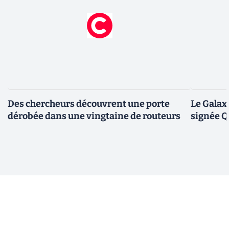
Des chercheurs découvrent une porte
Le Galax
dérobée dans une vingtaine de routeurs
signée 