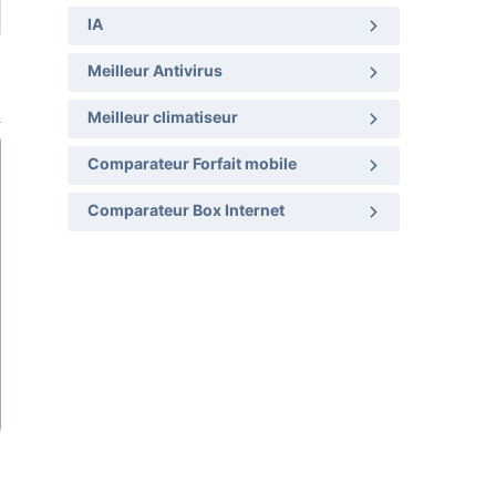
IA
Meilleur Antivirus
Meilleur climatiseur
Comparateur Forfait mobile
Comparateur Box Internet