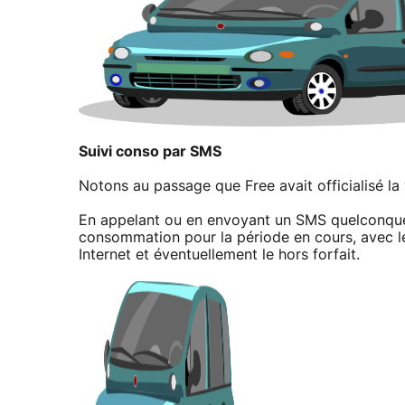
Suivi conso par SMS
Notons au passage que Free avait officialisé la 
En appelant ou en envoyant un SMS quelconque 
consommation pour la période en cours, avec le
Internet et éventuellement le hors forfait.