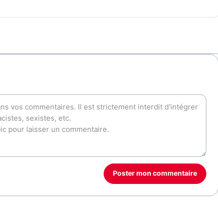
Poster mon commentaire