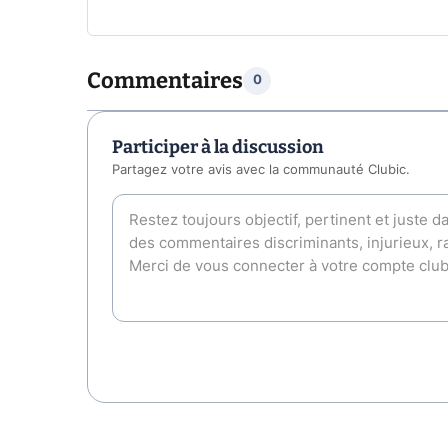
Commentaires
0
Participer à la discussion
Partagez votre avis avec la communauté Clubic.