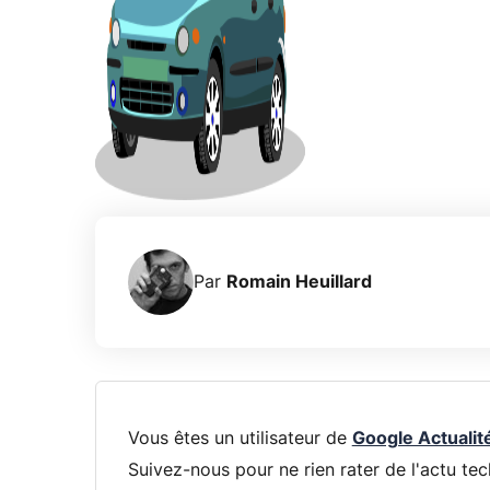
Par
Romain Heuillard
Vous êtes un utilisateur de
Google Actualit
Suivez-nous pour ne rien rater de l'actu tec