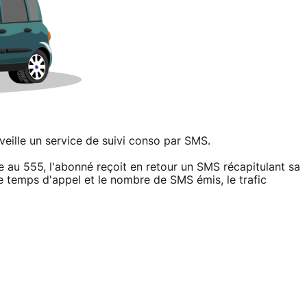
veille un service de suivi conso par SMS.
au 555, l'abonné reçoit en retour un SMS récapitulant sa
 temps d'appel et le nombre de SMS émis, le trafic