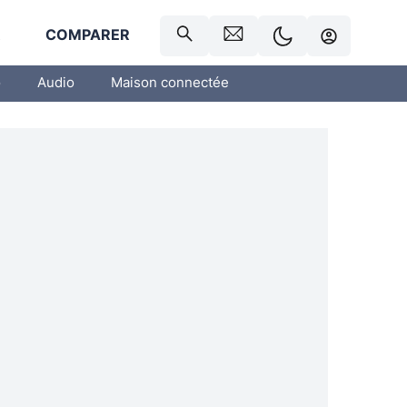
R
COMPARER
o
Audio
Maison connectée