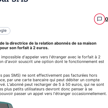
gle
 de la directrice de la relation abonnés de sa maison
pour son forfait à 2 euros.
impossible d'appeler vers l'étranger avec le forfait à 2
on d'avoir souscrit une option dont le fonctionnement est
is pas SMS) ne sont effectivement pas facturées hors
ance, par une carte bancaire qui peut débiter un compte
evé. L'abonné peut recharger de 5 à 50 euros, qui ne sont
s plus petits utilisateurs devront donc penser à se
 pouvoir passer un appel vers l'étranger occasionnellement.