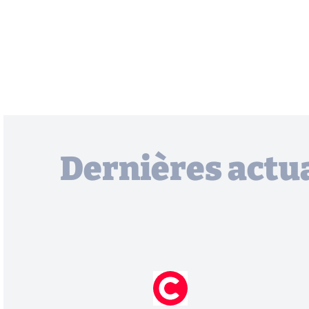
Dernières actua