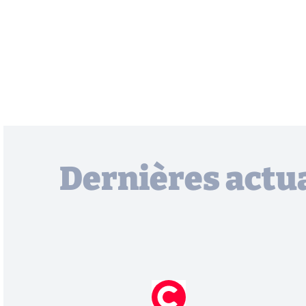
Dernières actua