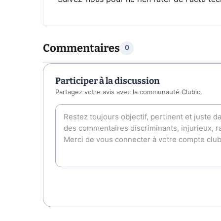
Commentaires
0
Participer à la discussion
Partagez votre avis avec la communauté Clubic.