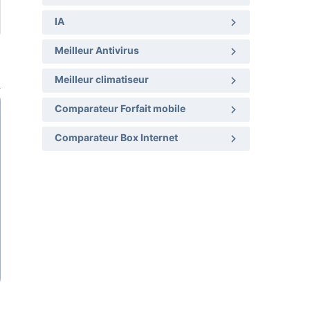
IA
Meilleur Antivirus
Meilleur climatiseur
Comparateur Forfait mobile
Comparateur Box Internet