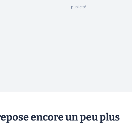
epose encore un peu plus