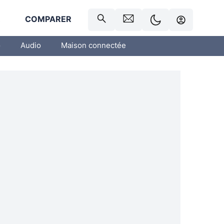
R
COMPARER
o
Audio
Maison connectée