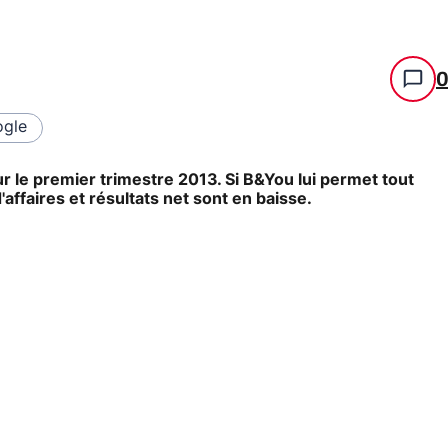
gle
 le premier trimestre 2013. Si B&You lui permet tout
'affaires et résultats net sont en baisse.