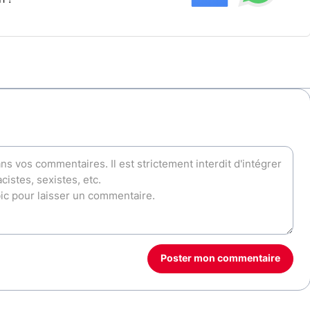
Poster mon commentaire