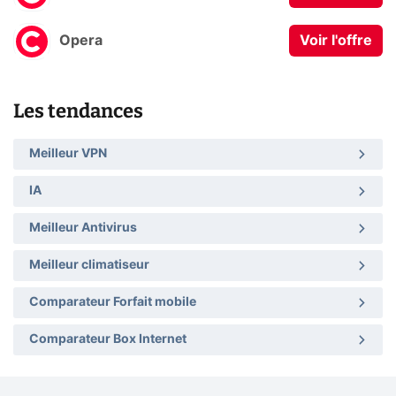
Opera
Voir l'offre
Les tendances
Meilleur VPN
IA
Meilleur Antivirus
Meilleur climatiseur
Comparateur Forfait mobile
Comparateur Box Internet