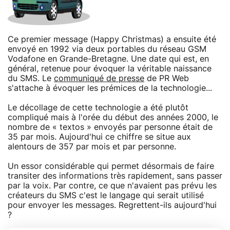
Ce premier message (Happy Christmas) a ensuite été
envoyé en 1992 via deux portables du réseau GSM
Vodafone en Grande-Bretagne. Une date qui est, en
général, retenue pour évoquer la véritable naissance
du SMS. Le
communiqué de presse
de PR Web
s'attache à évoquer les prémices de la technologie...
Le décollage de cette technologie a été plutôt
compliqué mais à l'orée du début des années 2000, le
nombre de « textos » envoyés par personne était de
35 par mois. Aujourd'hui ce chiffre se situe aux
alentours de 357 par mois et par personne.
Un essor considérable qui permet désormais de faire
transiter des informations très rapidement, sans passer
par la voix. Par contre, ce que n'avaient pas prévu les
créateurs du SMS c'est le langage qui serait utilisé
pour envoyer les messages. Regrettent-ils aujourd'hui
?