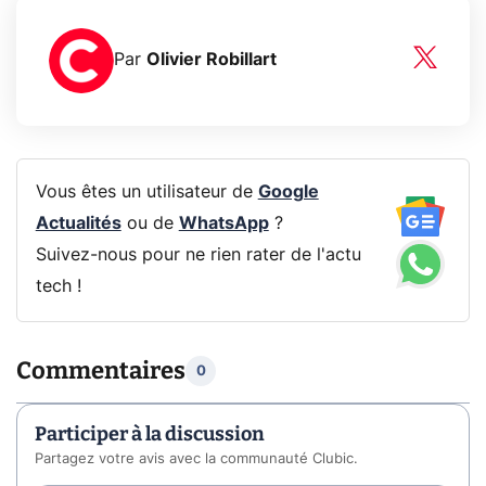
Par
Olivier Robillart
Vous êtes un utilisateur de
Google
Actualités
ou de
WhatsApp
?
Suivez-nous pour ne rien rater de l'actu
tech !
Commentaires
0
Participer à la discussion
Partagez votre avis avec la communauté Clubic.