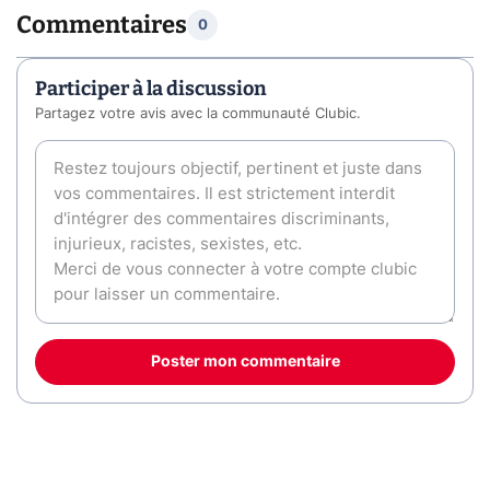
Commentaires
0
Participer à la discussion
Partagez votre avis avec la communauté Clubic.
Poster mon commentaire