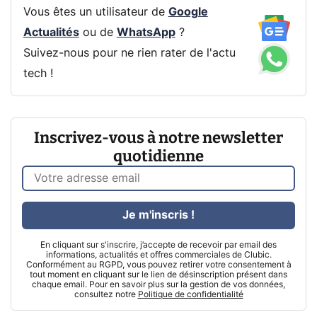
Vous êtes un utilisateur de
Google
Actualités
ou de
WhatsApp
?
Suivez-nous pour ne rien rater de l'actu
tech !
Inscrivez-vous à notre newsletter
quotidienne
Je m'inscris !
En cliquant sur s'inscrire, j’accepte de recevoir par email des
informations, actualités et offres commerciales de Clubic.
Conformément au RGPD, vous pouvez retirer votre consentement à
tout moment en cliquant sur le lien de désinscription présent dans
chaque email. Pour en savoir plus sur la gestion de vos données,
consultez notre
Politique de confidentialité