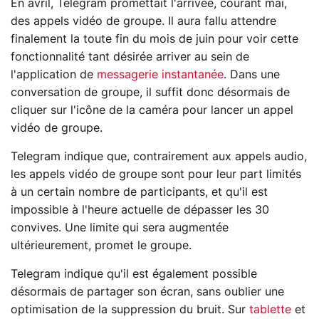
En avril, Telegram promettait l'arrivée, courant mai,
des appels vidéo de groupe. Il aura fallu attendre
finalement la toute fin du mois de juin pour voir cette
fonctionnalité tant désirée arriver au sein de
l'application de
messagerie instantanée
. Dans une
conversation de groupe, il suffit donc désormais de
cliquer sur l'icône de la caméra pour lancer un appel
vidéo de groupe.
Telegram indique que, contrairement aux appels audio,
les appels vidéo de groupe sont pour leur part limités
à un certain nombre de participants, et qu'il est
impossible à l'heure actuelle de dépasser les 30
convives. Une limite qui sera augmentée
ultérieurement, promet le groupe.
Telegram indique qu'il est également possible
désormais de partager son écran, sans oublier une
optimisation de la suppression du bruit. Sur
tablette
et