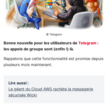
© Telegram
Bonne nouvelle pour les utilisateurs de
Telegram
:
les appels de groupe sont (enfin !) là.
Rappelons que cette fonctionnalité est promise depuis
plusieurs mois maintenant.
Lire aussi
:
Le géant du Cloud AWS rachète la messagerie
sécurisée Wickr