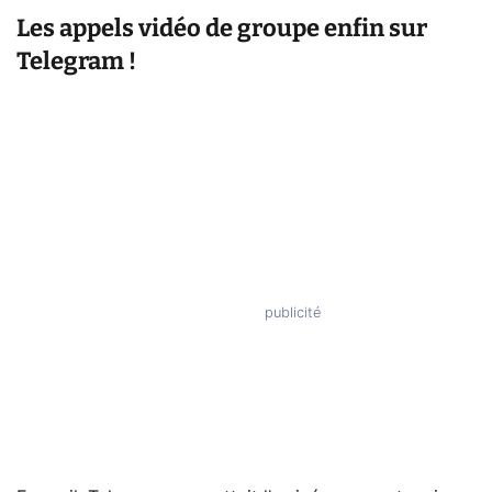
Les appels vidéo de groupe enfin sur
Telegram !