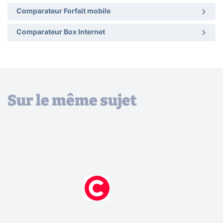
Comparateur Forfait mobile
Comparateur Box Internet
Sur le même sujet