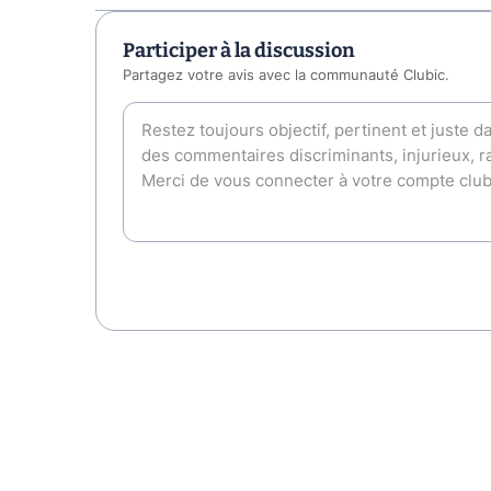
Participer à la discussion
Partagez votre avis avec la communauté Clubic.