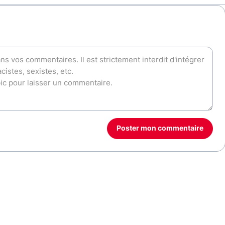
Poster mon commentaire