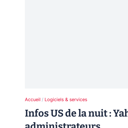
Accueil
Logiciels & services
Infos US de la nuit :
administrateurs