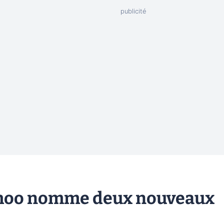
 Yahoo nomme deux nouveaux