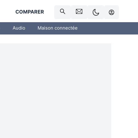
R
COMPARER
o
Audio
Maison connectée