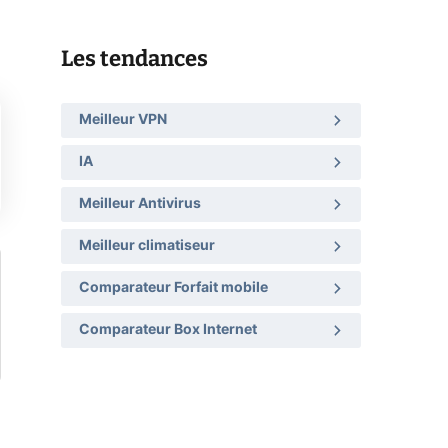
Les tendances
Meilleur VPN
IA
Meilleur Antivirus
Meilleur climatiseur
Comparateur Forfait mobile
Comparateur Box Internet