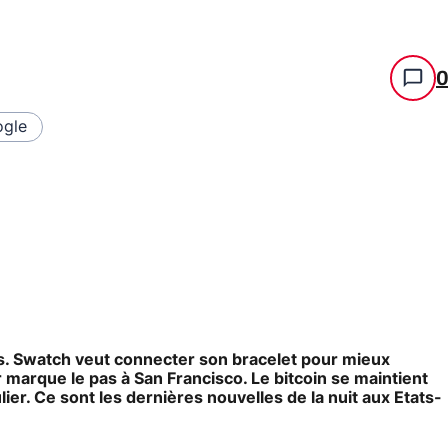
gle
 Swatch veut connecter son bracelet pour mieux
 marque le pas à San Francisco. Le bitcoin se maintient
er. Ce sont les dernières nouvelles de la nuit aux Etats-