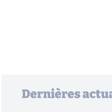
Dernières actua