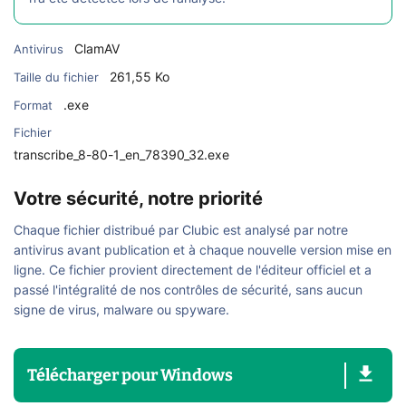
ClamAV
Antivirus
261,55 Ko
Taille du fichier
.exe
Format
Fichier
transcribe_8-80-1_en_78390_32.exe
Votre sécurité, notre priorité
Chaque fichier distribué par Clubic est analysé par notre
antivirus avant publication et à chaque nouvelle version mise en
ligne. Ce fichier provient directement de l'éditeur officiel et a
passé l'intégralité de nos contrôles de sécurité, sans aucun
signe de virus, malware ou spyware.
Télécharger
pour
Windows