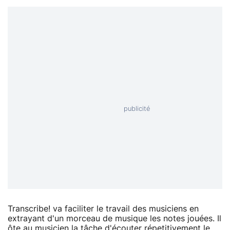
Transcribe! va faciliter le travail des musiciens en
extrayant d'un morceau de musique les notes jouées. Il
ôte au musicien la tâche d'écouter répetitivement le