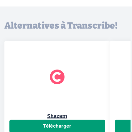
Alternatives à Transcribe!
Shazam
Télécharger