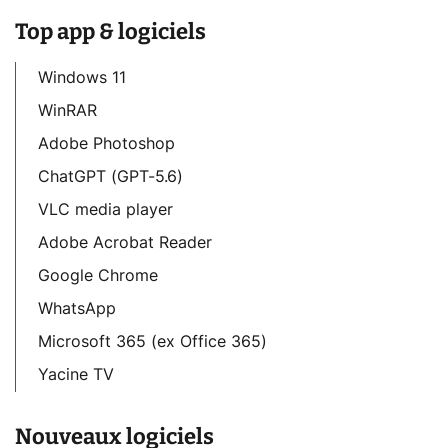
Top app & logiciels
Windows 11
WinRAR
Adobe Photoshop
ChatGPT (GPT-5.6)
VLC media player
Adobe Acrobat Reader
Google Chrome
WhatsApp
Microsoft 365 (ex Office 365)
Yacine TV
Nouveaux logiciels