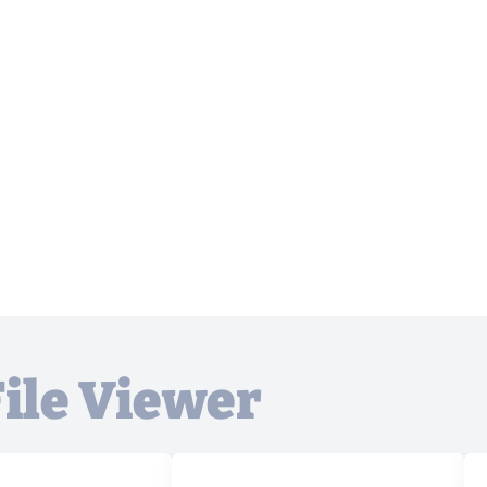
File Viewer