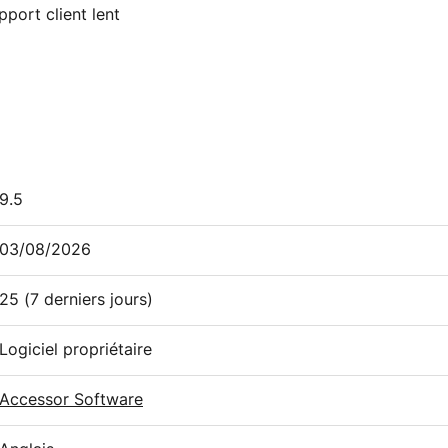
pport client lent
9.5
03/08/2026
25
(7 derniers jours)
Logiciel propriétaire
Accessor Software