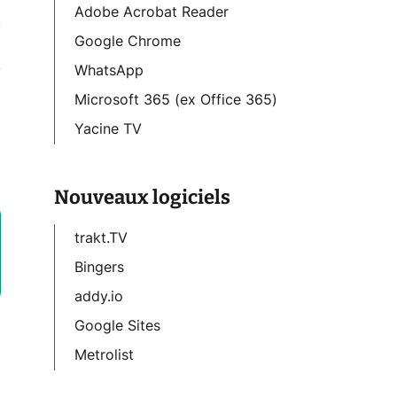
Adobe Acrobat Reader
Google Chrome
WhatsApp
Microsoft 365 (ex Office 365)
Yacine TV
Nouveaux logiciels
trakt.TV
Bingers
addy.io
Google Sites
Metrolist