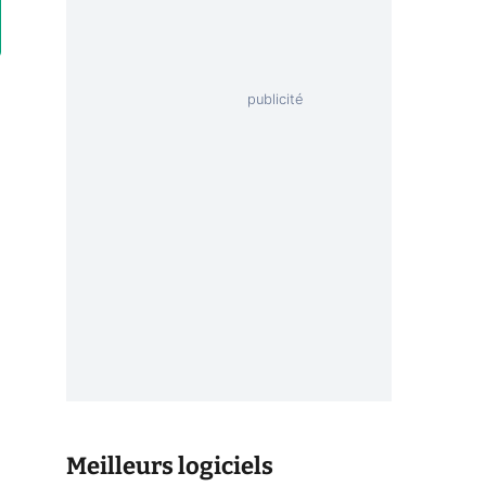
Meilleurs logiciels