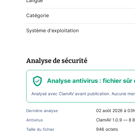
Langue
Catégorie
Système d'exploitation
Analyse de sécurité
Analyse antivirus : fichier sûr 
Analysé avec ClamAV avant publication. Aucune menac
02 août 2026 à 03
Dernière analyse
ClamAV 1.0.9 — 8 8
Antivirus
946 octets
Taille du fichier