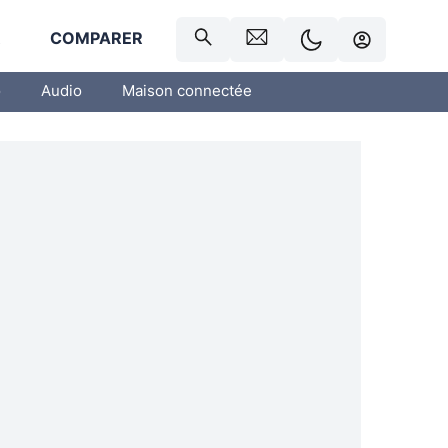
R
COMPARER
o
Audio
Maison connectée