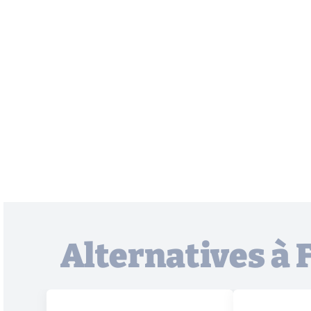
Alternatives à 