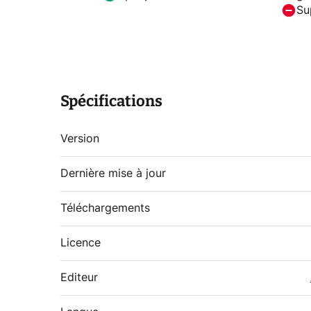
Su
Spécifications
Version
Dernière mise à jour
Téléchargements
Licence
Editeur