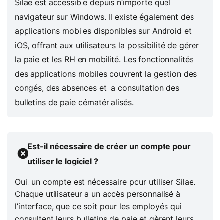
Silae est accessible depuis n’importe quel
navigateur sur Windows. Il existe également des
applications mobiles disponibles sur Android et
iOS, offrant aux utilisateurs la possibilité de gérer
la paie et les RH en mobilité. Les fonctionnalités
des applications mobiles couvrent la gestion des
congés, des absences et la consultation des
bulletins de paie dématérialisés.
Est-il nécessaire de créer un compte pour
utiliser le logiciel ?
Oui, un compte est nécessaire pour utiliser Silae.
Chaque utilisateur a un accès personnalisé à
l’interface, que ce soit pour les employés qui
consultent leurs bulletins de paie et gèrent leurs