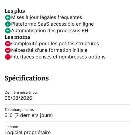
Les plus
Mises à jour légales fréquentes
Plateforme SaaS accessible en ligne
Automatisation des processus RH
Les moins
Complexité pour les petites structures
Nécessité d'une formation initiale
Interfaces denses et nombreuses options
Spécifications
Dernière mise à jour
06/08/2026
Téléchargements
310
(7 derniers jours)
Licence
Logiciel propriétaire