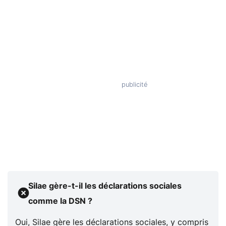
Silae gère-t-il les déclarations sociales
comme la DSN ?
Oui, Silae gère les déclarations sociales, y compris