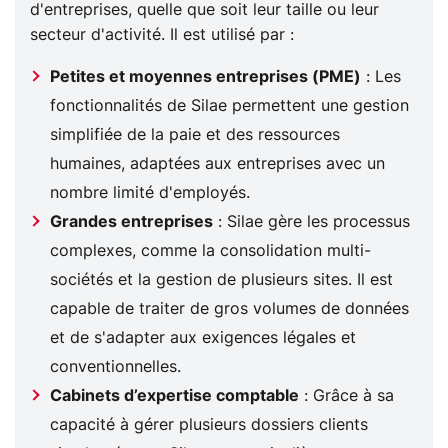
d'entreprises, quelle que soit leur taille ou leur
secteur d'activité. Il est utilisé par :
Petites et moyennes entreprises (PME)
: Les
fonctionnalités de Silae permettent une gestion
simplifiée de la paie et des ressources
humaines, adaptées aux entreprises avec un
nombre limité d'employés.
Grandes entreprises
: Silae gère les processus
complexes, comme la consolidation multi-
sociétés et la gestion de plusieurs sites. Il est
capable de traiter de gros volumes de données
et de s'adapter aux exigences légales et
conventionnelles.
Cabinets d’expertise comptable
: Grâce à sa
capacité à gérer plusieurs dossiers clients