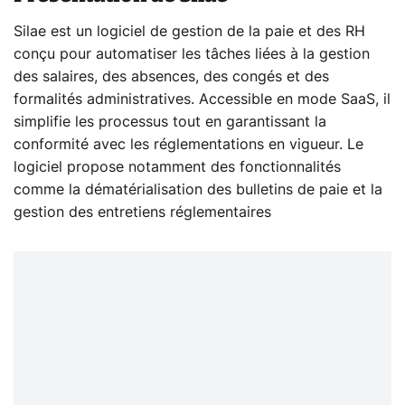
Silae est un logiciel de gestion de la paie et des RH
conçu pour automatiser les tâches liées à la gestion
des salaires, des absences, des congés et des
formalités administratives. Accessible en mode SaaS, il
simplifie les processus tout en garantissant la
conformité avec les réglementations en vigueur. Le
logiciel propose notamment des fonctionnalités
comme la dématérialisation des bulletins de paie et la
gestion des entretiens réglementaires​