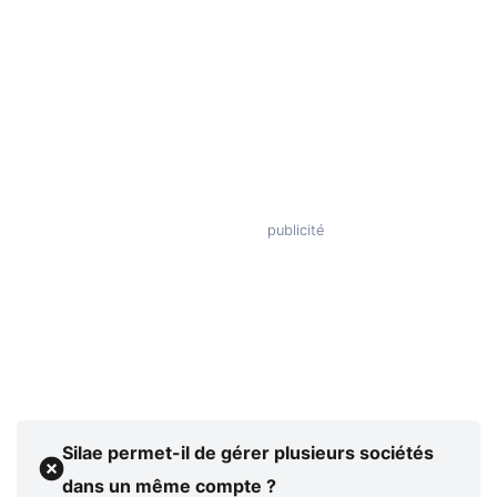
Silae permet-il de gérer plusieurs sociétés
dans un même compte ?