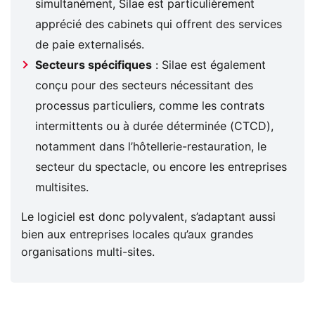
simultanément, Silae est particulièrement
apprécié des cabinets qui offrent des services
de paie externalisés​.
Secteurs spécifiques
: Silae est également
conçu pour des secteurs nécessitant des
processus particuliers, comme les contrats
intermittents ou à durée déterminée (CTCD),
notamment dans l’hôtellerie-restauration, le
secteur du spectacle, ou encore les entreprises
multisites​.
Le logiciel est donc polyvalent, s’adaptant aussi
bien aux entreprises locales qu’aux grandes
organisations multi-sites.