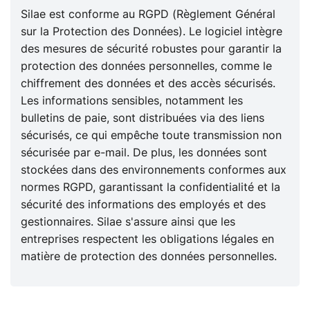
Silae est conforme au RGPD (Règlement Général
sur la Protection des Données). Le logiciel intègre
des mesures de sécurité robustes pour garantir la
protection des données personnelles, comme le
chiffrement des données et des accès sécurisés.
Les informations sensibles, notamment les
bulletins de paie, sont distribuées via des liens
sécurisés, ce qui empêche toute transmission non
sécurisée par e-mail. De plus, les données sont
stockées dans des environnements conformes aux
normes RGPD, garantissant la confidentialité et la
sécurité des informations des employés et des
gestionnaires. Silae s'assure ainsi que les
entreprises respectent les obligations légales en
matière de protection des données personnelles.