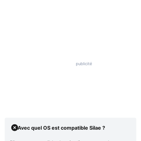
Avec quel OS est compatible Silae ?