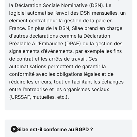
la Déclaration Sociale Nominative (DSN). Le
logiciel automatise l’envoi des DSN mensuelles, un
élément central pour la gestion de la paie en
France. En plus de la DSN, Silae prend en charge
d'autres déclarations comme la Déclaration
Préalable à l'Embauche (DPAE) ou la gestion des
signalements d’événements, par exemple les fins
de contrat et les arrêts de travail. Ces
automatisations permettent de garantir la
conformité avec les obligations légales et de
réduire les erreurs, tout en facilitant les échanges
entre l’entreprise et les organismes sociaux
(URSSAF, mutuelles, etc.).
Silae est-il conforme au RGPD ?