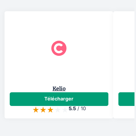
Kelio
Télécharger
5.5
/
10