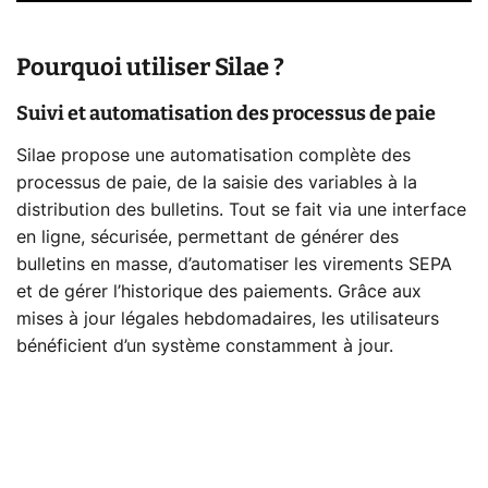
Pourquoi utiliser Silae ?
Suivi et automatisation des processus de paie
Silae propose une automatisation complète des
processus de paie, de la saisie des variables à la
distribution des bulletins. Tout se fait via une interface
en ligne, sécurisée, permettant de générer des
bulletins en masse, d’automatiser les virements SEPA
et de gérer l’historique des paiements. Grâce aux
mises à jour légales hebdomadaires, les utilisateurs
bénéficient d’un système constamment à jour.