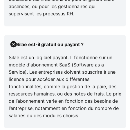
absences, ou pour les gestionnaires qui
supervisent les processus RH.
Silae est-il gratuit ou payant ?
Silae est un logiciel payant. Il fonctionne sur un
modèle d'abonnement SaaS (Software as a
Service). Les entreprises doivent souscrire à une
licence pour accéder aux différentes
fonctionnalités, comme la gestion de la paie, des
ressources humaines, ou des notes de frais. Le prix
de l’abonnement varie en fonction des besoins de
l’entreprise, notamment en fonction du nombre de
salariés ou des modules choisis.