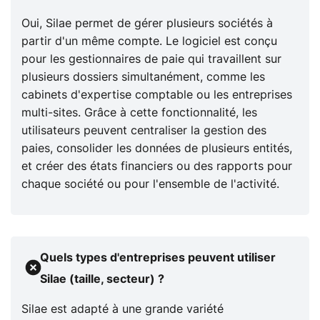
Oui, Silae permet de gérer plusieurs sociétés à
partir d'un même compte. Le logiciel est conçu
pour les gestionnaires de paie qui travaillent sur
plusieurs dossiers simultanément, comme les
cabinets d'expertise comptable ou les entreprises
multi-sites. Grâce à cette fonctionnalité, les
utilisateurs peuvent centraliser la gestion des
paies, consolider les données de plusieurs entités,
et créer des états financiers ou des rapports pour
chaque société ou pour l'ensemble de l'activité.
Quels types d'entreprises peuvent utiliser
Silae (taille, secteur) ?
Silae est adapté à une grande variété