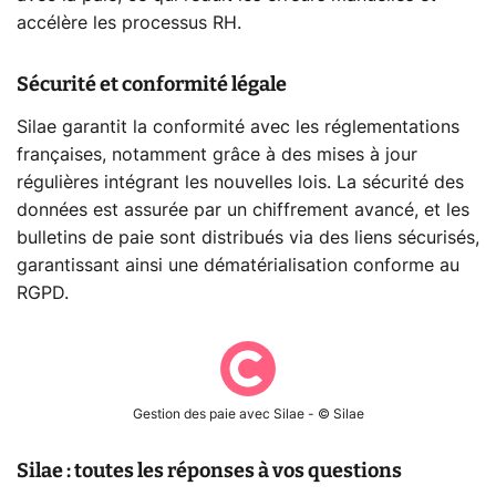
accélère les processus RH.
Sécurité et conformité légale
Silae garantit la conformité avec les réglementations
françaises, notamment grâce à des mises à jour
régulières intégrant les nouvelles lois. La sécurité des
données est assurée par un chiffrement avancé, et les
bulletins de paie sont distribués via des liens sécurisés,
garantissant ainsi une dématérialisation conforme au
RGPD.
Gestion des paie avec Silae - © Silae
Silae : toutes les réponses à vos questions