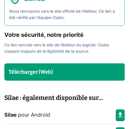
Nous renvoyons vers le site officiel de l'éditeur. Ce lien a
été vérifié par l'équipe Clubic.
Votre sécurité, notre priorité
Ce lien renvoie vers le site de l’éditeur du logiciel. Clubic
s’assure toujours de la légitimité de la source.
Télécharger (Web)
Silae : également disponible sur...
Silae
pour
Android