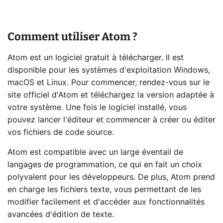
Comment utiliser Atom ?
Atom est un logiciel gratuit à télécharger. Il est
disponible pour les systèmes d'exploitation Windows,
macOS et Linux. Pour commencer, rendez-vous sur le
site officiel d'Atom et téléchargez la version adaptée à
votre système. Une fois le logiciel installé, vous
pouvez lancer l'éditeur et commencer à créer ou éditer
vos fichiers de code source.
Atom est compatible avec un large éventail de
langages de programmation, ce qui en fait un choix
polyvalent pour les développeurs. De plus, Atom prend
en charge les fichiers texte, vous permettant de les
modifier facilement et d'accéder aux fonctionnalités
avancées d'édition de texte.