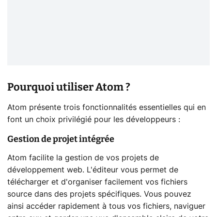
Pourquoi utiliser Atom ?
Atom présente trois fonctionnalités essentielles qui en
font un choix privilégié pour les développeurs :
Gestion de projet intégrée
Atom facilite la gestion de vos projets de
développement web. L'éditeur vous permet de
télécharger et d'organiser facilement vos fichiers
source dans des projets spécifiques. Vous pouvez
ainsi accéder rapidement à tous vos fichiers, naviguer