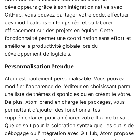
développeurs grâce à son intégration native avec
GitHub. Vous pouvez partager votre code, effectuer
des modifications en temps réel et collaborer
efficacement sur des projets en équipe. Cette
fonctionnalité permet une coordination sans effort et
améliore la productivité globale lors du
développement de logiciels.
Personnalisation étendue
Atom est hautement personnalisable. Vous pouvez
modifier l'apparence de l'éditeur en choisissant parmi
une liste de thèmes disponibles ou en créant le vôtre.
De plus, Atom prend en charge les packages, vous
permettant d'ajouter des fonctionnalités
supplémentaires pour améliorer votre flux de travail.
Que ce soit pour la coloration syntaxique, les outils de
débogage ou l'intégration avec GitHub, Atom propose