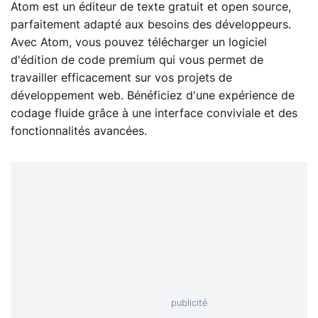
Atom est un éditeur de texte gratuit et open source,
parfaitement adapté aux besoins des développeurs.
Avec Atom, vous pouvez télécharger un logiciel
d'édition de code premium qui vous permet de
travailler efficacement sur vos projets de
développement web. Bénéficiez d'une expérience de
codage fluide grâce à une interface conviviale et des
fonctionnalités avancées.