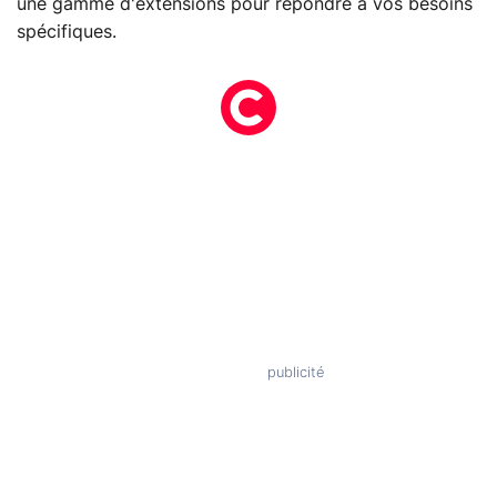
une gamme d'extensions pour répondre à vos besoins
spécifiques.