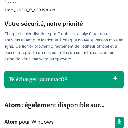
Fichier
atom_1-63-1_fr_438198.zip
Votre sécurité, notre priorité
Chaque fichier distribué par Clubic est analysé par notre
antivirus avant publication et à chaque nouvelle version mise en
ligne. Ce fichier provient directement de l'éditeur officiel et a
passé l'intégralité de nos contrôles de sécurité, sans aucun
signe de virus, malware ou spyware.
Télécharger
pour
macOS
Atom : également disponible sur...
Atom
pour
Windows