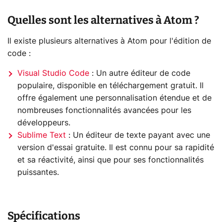
Quelles sont les alternatives à Atom ?
Il existe plusieurs alternatives à Atom pour l'édition de
code :
Visual Studio Code
: Un autre éditeur de code
populaire, disponible en téléchargement gratuit. Il
offre également une personnalisation étendue et de
nombreuses fonctionnalités avancées pour les
développeurs.
Sublime Text
: Un éditeur de texte payant avec une
version d'essai gratuite. Il est connu pour sa rapidité
et sa réactivité, ainsi que pour ses fonctionnalités
puissantes.
Spécifications