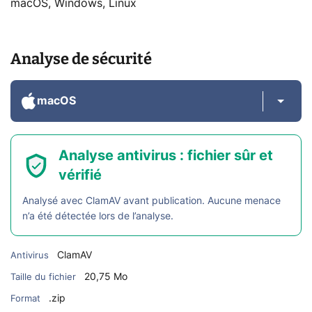
macOS, Windows, Linux
Analyse de sécurité
macOS
Analyse antivirus : fichier sûr et
vérifié
Analysé avec ClamAV avant publication. Aucune menace
n’a été détectée lors de l’analyse.
ClamAV
Antivirus
20,75 Mo
Taille du fichier
.zip
Format