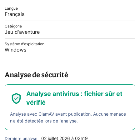
Langue
Français
Catégorie
Jeu d'aventure
Système d'exploitation
Windows
Analyse de sécurité
Analyse antivirus : fichier sûr et
vérifié
Analysé avec ClamAV avant publication. Aucune menace
n’a été détectée lors de l’analyse.
02 juillet 2026 à 03h19
Dernière analyse