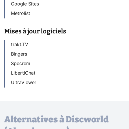
Google Sites
Metrolist
Mises à jour logiciels
trakt.TV
Bingers
Specrem
LibertiChat
UltraViewer
Alternatives à Discworld