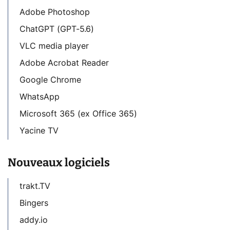
Adobe Photoshop
ChatGPT (GPT-5.6)
VLC media player
Adobe Acrobat Reader
Google Chrome
WhatsApp
Microsoft 365 (ex Office 365)
Yacine TV
Nouveaux logiciels
trakt.TV
Bingers
addy.io