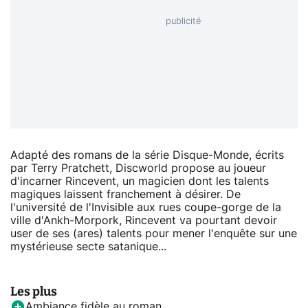
Adapté des romans de la série Disque-Monde, écrits
par Terry Pratchett, Discworld propose au joueur
d'incarner Rincevent, un magicien dont les talents
magiques laissent franchement à désirer. De
l'université de l'Invisible aux rues coupe-gorge de la
ville d'Ankh-Morpork, Rincevent va pourtant devoir
user de ses (ares) talents pour mener l'enquête sur une
mystérieuse secte satanique...
Les plus
Ambiance fidèle au roman