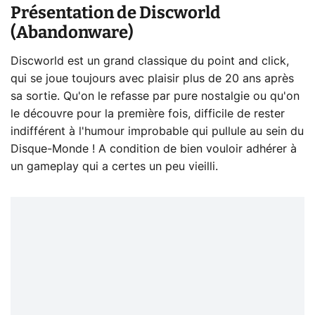
Présentation de Discworld
(Abandonware)
Discworld est un grand classique du point and click,
qui se joue toujours avec plaisir plus de 20 ans après
sa sortie. Qu'on le refasse par pure nostalgie ou qu'on
le découvre pour la première fois, difficile de rester
indifférent à l'humour improbable qui pullule au sein du
Disque-Monde ! A condition de bien vouloir adhérer à
un gameplay qui a certes un peu vieilli.