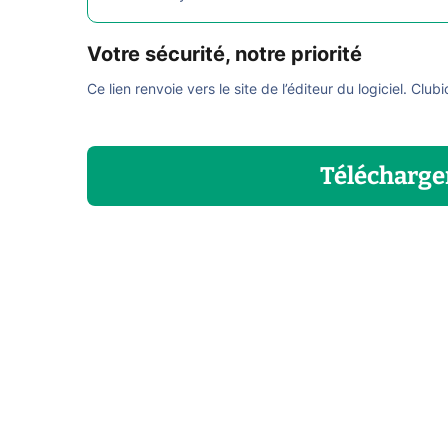
Votre sécurité, notre priorité
Ce lien renvoie vers le site de l’éditeur du logiciel. Club
Télécharge