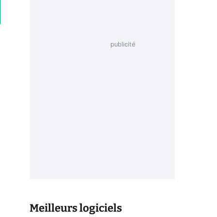
Meilleurs logiciels