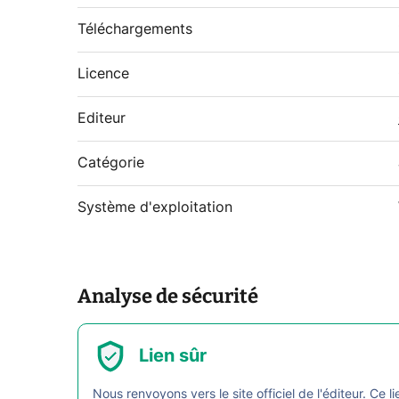
Téléchargements
Licence
Editeur
Catégorie
Système d'exploitation
Analyse de sécurité
Lien sûr
Nous renvoyons vers le site officiel de l'éditeur. Ce li