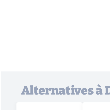
Alternatives à