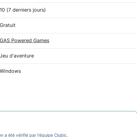
10
(7 derniers jours)
Gratuit
GAS Powered Games
Jeu d'aventure
Windows
en a été vérifié par l'équipe Clubic.