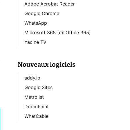
Adobe Acrobat Reader
Google Chrome
WhatsApp
Microsoft 365 (ex Office 365)
Yacine TV
Nouveaux logiciels
addy.io
Google Sites
Metrolist
DoomPaint
WhatCable