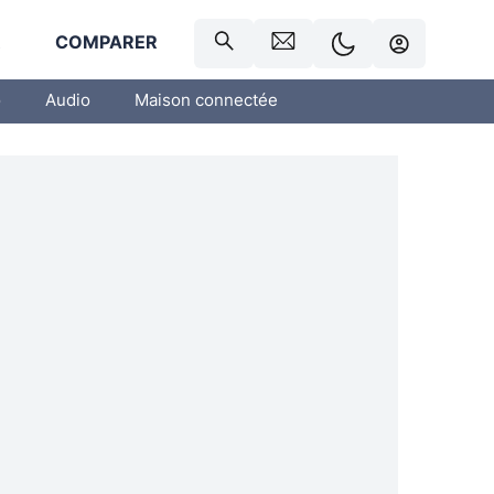
R
COMPARER
o
Audio
Maison connectée