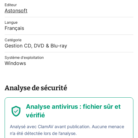
Editeur
Astonsoft
Langue
Français
Catégorie
Gestion CD, DVD & Blu-ray
Système d'exploitation
Windows
Analyse de sécurité
Analyse antivirus : fichier sûr et
vérifié
Analysé avec ClamAV avant publication. Aucune menace
n’a été détectée lors de l’analyse.