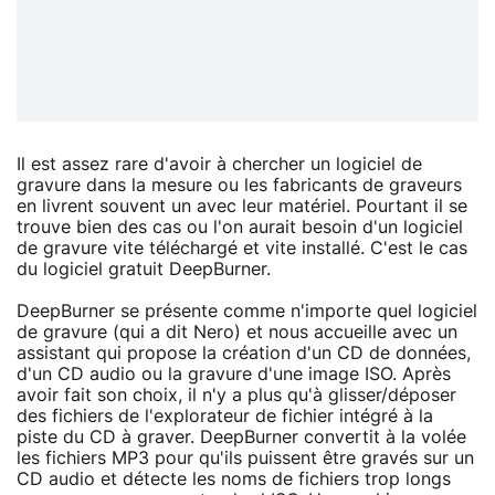
Il est assez rare d'avoir à chercher un logiciel de
gravure dans la mesure ou les fabricants de graveurs
en livrent souvent un avec leur matériel. Pourtant il se
trouve bien des cas ou l'on aurait besoin d'un logiciel
de gravure vite téléchargé et vite installé. C'est le cas
du logiciel gratuit DeepBurner.
DeepBurner se présente comme n'importe quel logiciel
de gravure (qui a dit Nero) et nous accueille avec un
assistant qui propose la création d'un CD de données,
d'un CD audio ou la gravure d'une image ISO. Après
avoir fait son choix, il n'y a plus qu'à glisser/déposer
des fichiers de l'explorateur de fichier intégré à la
piste du CD à graver. DeepBurner convertit à la volée
les fichiers MP3 pour qu'ils puissent être gravés sur un
CD audio et détecte les noms de fichiers trop longs