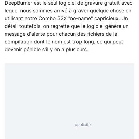
DeepBurner est le seul logiciel de gravure gratuit avec
lequel nous sommes arrivé à graver quelque chose en
utilisant notre Combo 52X "no-name" capricieux. Un
détail toutefois, on regrette que le logiciel génère un
message d'alerte pour chacun des fichiers de la
compilation dont le nom est trop long, ce qui peut
devenir pénible s'il y en a plusieurs.