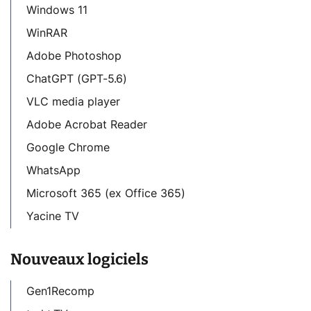
Windows 11
WinRAR
Adobe Photoshop
ChatGPT (GPT-5.6)
VLC media player
Adobe Acrobat Reader
Google Chrome
WhatsApp
Microsoft 365 (ex Office 365)
Yacine TV
Nouveaux logiciels
Gen1Recomp