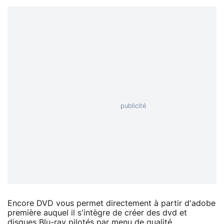
Encore DVD vous permet directement à partir d'adobe
première auquel il s'intègre de créer des dvd et
disques Blu-ray pilotés par menu de qualité