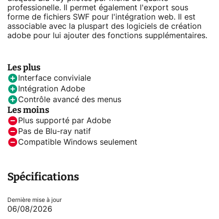
professionelle. Il permet également l'export sous
forme de fichiers SWF pour l'intégration web. Il est
associable avec la pluspart des logiciels de création
adobe pour lui ajouter des fonctions supplémentaires.
Les plus
Interface conviviale
Intégration Adobe
Contrôle avancé des menus
Les moins
Plus supporté par Adobe
Pas de Blu‑ray natif
Compatible Windows seulement
Spécifications
Dernière mise à jour
06/08/2026