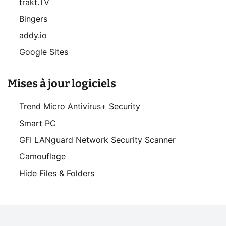
trakt.TV
Bingers
addy.io
Google Sites
Mises à jour logiciels
Trend Micro Antivirus+ Security
Smart PC
GFI LANguard Network Security Scanner
Camouflage
Hide Files & Folders