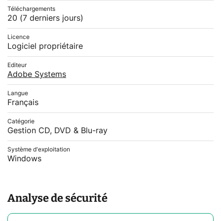
Téléchargements
20
(7 derniers jours)
Licence
Logiciel propriétaire
Editeur
Adobe Systems
Langue
Français
Catégorie
Gestion CD, DVD & Blu-ray
Système d'exploitation
Windows
Analyse de sécurité