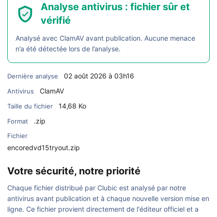
Analyse antivirus : fichier sûr et
vérifié
Analysé avec ClamAV avant publication. Aucune menace
n’a été détectée lors de l’analyse.
02 août 2026 à 03h16
Dernière analyse
ClamAV
Antivirus
14,68 Ko
Taille du fichier
.zip
Format
Fichier
encoredvd15tryout.zip
Votre sécurité, notre priorité
Chaque fichier distribué par Clubic est analysé par notre
antivirus avant publication et à chaque nouvelle version mise en
ligne. Ce fichier provient directement de l'éditeur officiel et a