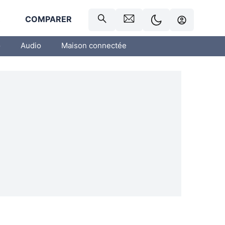
R
COMPARER
o
Audio
Maison connectée