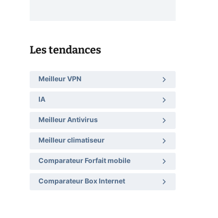
Les tendances
Meilleur VPN
IA
Meilleur Antivirus
Meilleur climatiseur
Comparateur Forfait mobile
Comparateur Box Internet
6