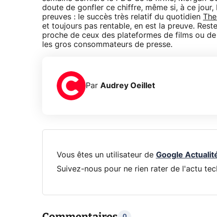
doute de gonfler ce chiffre, même si, à ce jour
preuves : le succès très relatif du quotidien
The
et toujours pas rentable, en est la preuve. Res
proche de ceux des plateformes de films ou de 
les gros consommateurs de presse.
Par
Audrey Oeillet
Vous êtes un utilisateur de
Google Actualit
Suivez-nous pour ne rien rater de l'actu tec
Commentaires
0