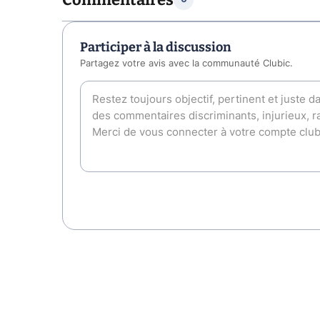
Participer à la discussion
Partagez votre avis avec la communauté Clubic.