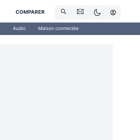
R
COMPARER
o
Audio
Maison connectée