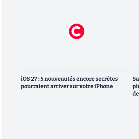
iOS 27 : 5 nouveautés encore secrètes
Sa
pourraient arriver sur votre iPhone
pl
de