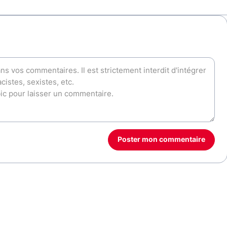
Poster mon commentaire