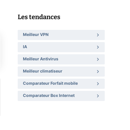
Les tendances
Meilleur VPN
IA
Meilleur Antivirus
Meilleur climatiseur
Comparateur Forfait mobile
Comparateur Box Internet