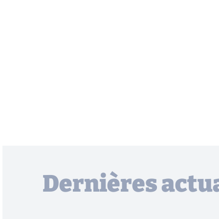
Dernières actua