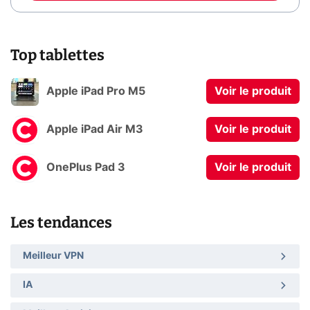
Top tablettes
Apple iPad Pro M5
Voir le produit
Apple iPad Air M3
Voir le produit
OnePlus Pad 3
Voir le produit
Les tendances
Meilleur VPN
IA