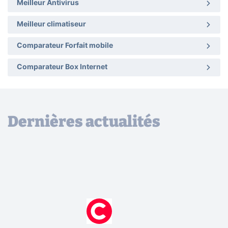
Meilleur Antivirus
Meilleur climatiseur
Comparateur Forfait mobile
Comparateur Box Internet
Dernières actualités