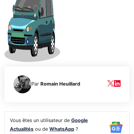
Par
Romain Heuillard
Vous êtes un utilisateur de
Google
Actualités
ou de
WhatsApp
?