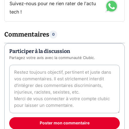
Suivez-nous pour ne rien rater de l'actu
tech !
Commentaires
0
Participer à la discussion
Partagez votre avis avec la communauté Clubic.
Poster mon commentaire