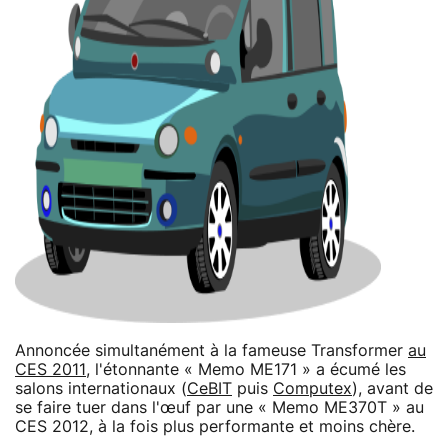
Annoncée simultanément à la fameuse Transformer
au
CES 2011
, l'étonnante « Memo ME171 » a écumé les
salons internationaux (
CeBIT
puis
Computex
), avant de
se faire tuer dans l'œuf par une « Memo ME370T » au
CES 2012, à la fois plus performante et moins chère.