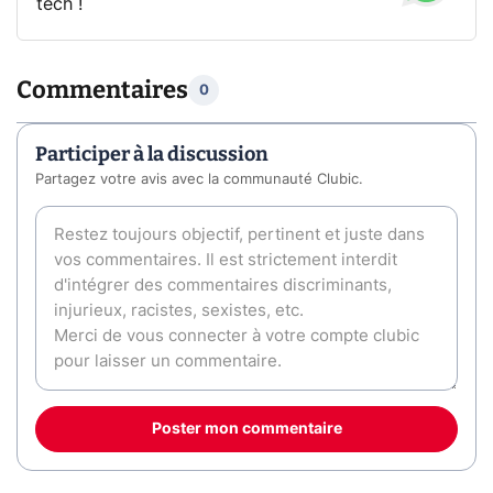
tech !
Commentaires
0
Participer à la discussion
Partagez votre avis avec la communauté Clubic.
Poster mon commentaire