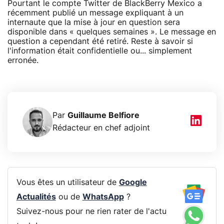
Pourtant le compte Twitter de BlackBerry Mexico a
récemment publié un message expliquant à un
internaute que la mise à jour en question sera
disponible dans « quelques semaines ». Le message en
question a cependant été retiré. Reste à savoir si
l'information était confidentielle ou... simplement
erronée.
Par
Guillaume Belfiore
Rédacteur en chef adjoint
Vous êtes un utilisateur de
Google
Actualités
ou de
WhatsApp
?
Suivez-nous pour ne rien rater de l'actu