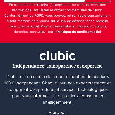
En cliquant sur s'inscrire, j’accepte de recevoir par email des
informations, actualités et offres commerciales de Clubic.
Conformément au RGPD, vous pouvez retirer votre consentement
à tout moment en cliquant sur le lien de désinscription présent
dans chaque email. Pour en savoir plus sur la gestion de vos
données, consultez notre
Politique de confidentialité
Indépendance, transparence et expertise
Clubic est un média de recommandation de produits
100% indépendant. Chaque jour, nos experts testent et
comparent des produits et services technologiques
pour vous informer et vous aider à consommer
intelligemment.
À propos