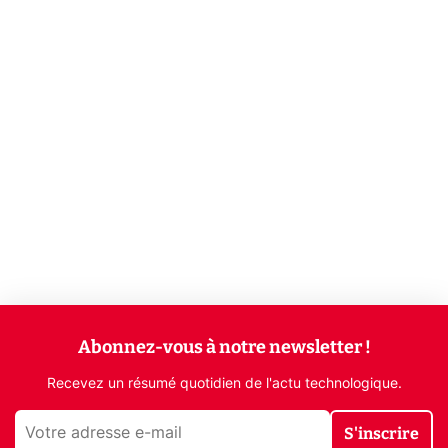
Abonnez-vous à notre newsletter !
Recevez un résumé quotidien de l'actu technologique.
S'inscrire