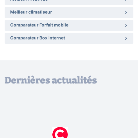
Meilleur climatiseur
Comparateur Forfait mobile
Comparateur Box Internet
Dernières actualités