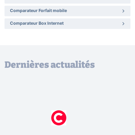
Comparateur Forfait mobile
Comparateur Box Internet
Dernières actualités