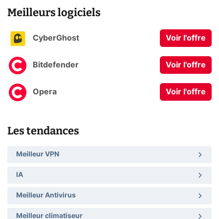
Meilleurs logiciels
CyberGhost
Voir l'offre
Bitdefender
Voir l'offre
Opera
Voir l'offre
Les tendances
Meilleur VPN
IA
Meilleur Antivirus
Meilleur climatiseur