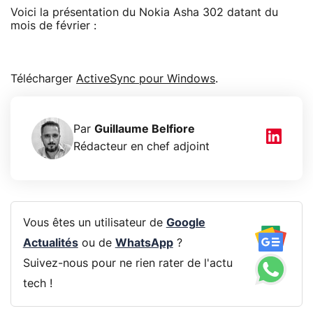
Voici la présentation du Nokia Asha 302 datant du
mois de février :
Télécharger
ActiveSync pour Windows
.
Par
Guillaume Belfiore
Rédacteur en chef adjoint
Vous êtes un utilisateur de
Google
Actualités
ou de
WhatsApp
?
Suivez-nous pour ne rien rater de l'actu
tech !