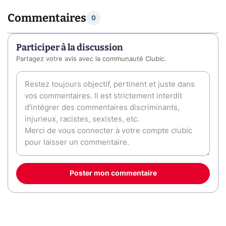
Commentaires
0
Participer à la discussion
Partagez votre avis avec la communauté Clubic.
Poster mon commentaire