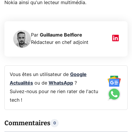
Nokia ainsi qu'un lecteur multimédia.
Par
Guillaume Belfiore
Rédacteur en chef adjoint
Vous êtes un utilisateur de
Google
Actualités
ou de
WhatsApp
?
Suivez-nous pour ne rien rater de l'actu
tech !
Commentaires
0