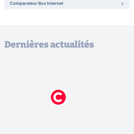
Comparateur Box Internet
Dernières actualités