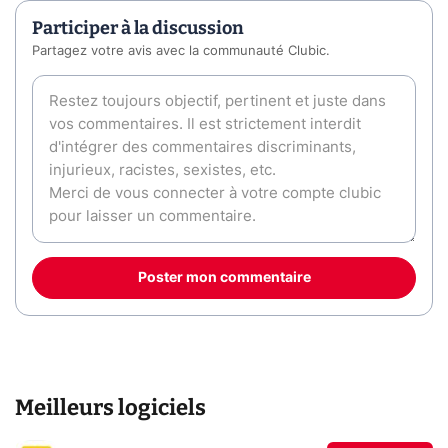
Participer à la discussion
Partagez votre avis avec la communauté Clubic.
Poster mon commentaire
Meilleurs logiciels