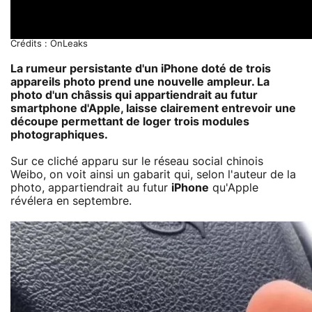
Crédits : OnLeaks
La rumeur persistante d'un iPhone doté de trois
appareils photo prend une nouvelle ampleur. La
photo d'un châssis qui appartiendrait au futur
smartphone d'Apple, laisse clairement entrevoir une
découpe permettant de loger trois modules
photographiques.
Sur ce cliché apparu sur le réseau social chinois
Weibo, on voit ainsi un gabarit qui, selon l'auteur de la
photo, appartiendrait au futur
iPhone
qu'Apple
révélera en septembre.