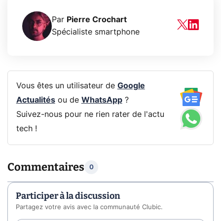
Par
Pierre Crochart
Spécialiste smartphone
Vous êtes un utilisateur de
Google
Actualités
ou de
WhatsApp
?
Suivez-nous pour ne rien rater de l'actu
tech !
Commentaires
0
Participer à la discussion
Partagez votre avis avec la communauté Clubic.