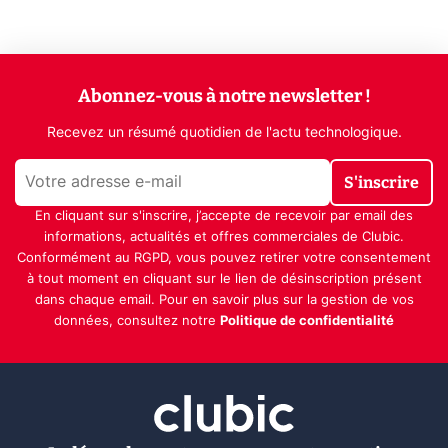
Abonnez-vous à notre newsletter !
Recevez un résumé quotidien de l'actu technologique.
S'inscrire
En cliquant sur s'inscrire, j’accepte de recevoir par email des
informations, actualités et offres commerciales de Clubic.
Conformément au RGPD, vous pouvez retirer votre consentement
à tout moment en cliquant sur le lien de désinscription présent
dans chaque email. Pour en savoir plus sur la gestion de vos
données, consultez notre
Politique de confidentialité