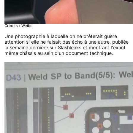
Crédits : Weibo
Une photographie à laquelle on ne prêterait guère
attention si elle ne faisait pas écho à une autre, publiée
la semaine dernière sur Slashleaks et montrant l'exact
même châssis au sein d'un document technique.