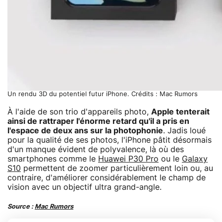
Un rendu 3D du potentiel futur iPhone. Crédits : Mac Rumors
À l'aide de son trio d'appareils photo,
Apple tenterait
ainsi de rattraper l'énorme retard qu'il a pris en
l'espace de deux ans sur la photophonie
. Jadis loué
pour la qualité de ses photos, l'iPhone pâtit désormais
d'un manque évident de polyvalence, là où des
smartphones comme le
Huawei P30 Pro
ou le
Galaxy
S10
permettent de zoomer particulièrement loin ou, au
contraire, d'améliorer considérablement le champ de
vision avec un objectif ultra grand-angle.
Source :
Mac Rumors