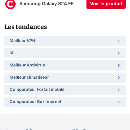
Samsung Galaxy S24 FE
Voir le produit
Les tendances
Meilleur VPN
IA
Meilleur Antivirus
Meilleur climatiseur
Comparateur Forfait mobile
Comparateur Box Internet