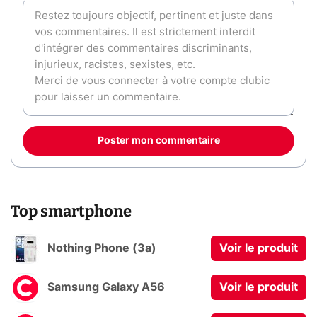
Poster mon commentaire
Top smartphone
Nothing Phone (3a)
Voir le produit
Samsung Galaxy A56
Voir le produit