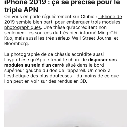
iPhone 2019 : ça se précise pour le
triple APN
On vous en parle régulièrement sur Clubic :
l'iPhone de
2019 semble bien parti pour embarquer trois modules
photographiques
. Une thèse qu'accréditent non
seulement les sources du très bien informé Ming-Chi
Kuo, mais aussi les très sérieux Wall Street Journal et
Bloomberg.
La photographie de ce châssis accrédite aussi
l'hypothèse qu'Apple ferait le choix de
disposer ses
modules au sein d'un carré
situé dans le bord
supérieur gauche du dos de l'appareil. Un choix à
l'esthétique des plus douteuses - du moins de ce que
l'on peut en voir sur des rendus en 3D.