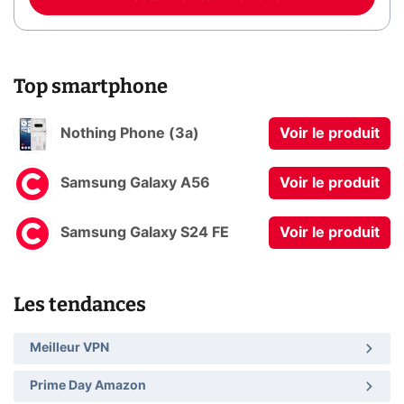
Top smartphone
Nothing Phone (3a)
Voir le produit
Samsung Galaxy A56
Voir le produit
Samsung Galaxy S24 FE
Voir le produit
Les tendances
Meilleur VPN
Prime Day Amazon