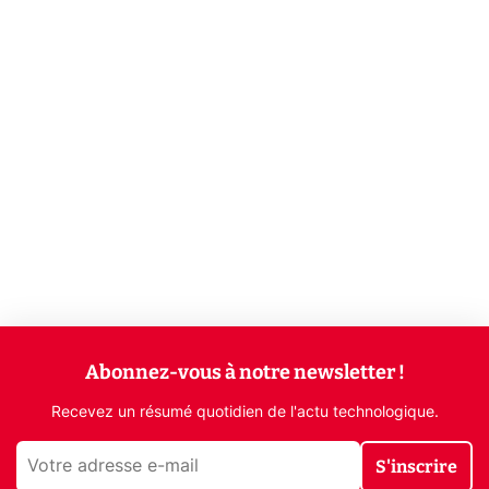
Abonnez-vous à notre newsletter !
Recevez un résumé quotidien de l'actu technologique.
S'inscrire