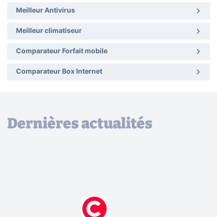
Meilleur Antivirus
Meilleur climatiseur
Comparateur Forfait mobile
Comparateur Box Internet
Dernières actualités