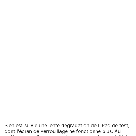
S'en est suivie une lente dégradation de l'iPad de test,
dont l'écran de verrouillage ne fonctionne plus. Au