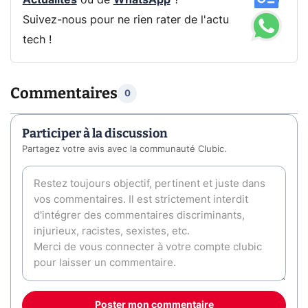
Actualités
ou de
WhatsApp
?
Suivez-nous pour ne rien rater de l'actu
tech !
Commentaires
0
Participer à la discussion
Partagez votre avis avec la communauté Clubic.
Poster mon commentaire