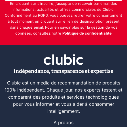
En cliquant sur s'inscrire, j’accepte de recevoir par email des
informations, actualités et offres commerciales de Clubic.
Conformément au RGPD, vous pouvez retirer votre consentement
à tout moment en cliquant sur le lien de désinscription présent
dans chaque email. Pour en savoir plus sur la gestion de vos
données, consultez notre
Politique de confidentialité
Indépendance, transparence et expertise
Clubic est un média de recommandation de produits
100% indépendant. Chaque jour, nos experts testent et
comparent des produits et services technologiques
pour vous informer et vous aider à consommer
intelligemment.
À propos