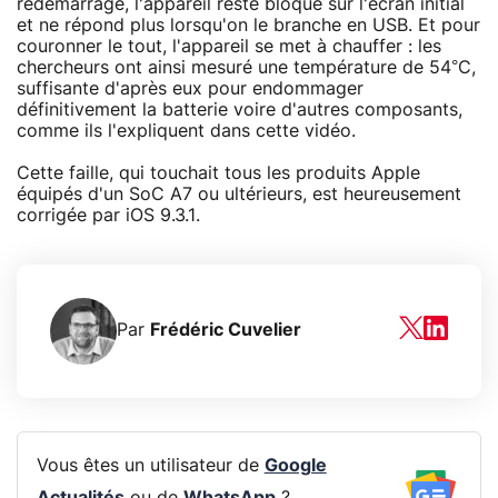
redémarrage, l'appareil reste bloqué sur l'écran initial
et ne répond plus lorsqu'on le branche en USB. Et pour
couronner le tout, l'appareil se met à chauffer : les
chercheurs ont ainsi mesuré une température de 54°C,
suffisante d'après eux pour endommager
définitivement la batterie voire d'autres composants,
comme ils l'expliquent dans cette vidéo.
Cette faille, qui touchait tous les produits Apple
équipés d'un SoC A7 ou ultérieurs, est heureusement
corrigée par iOS 9.3.1.
Par
Frédéric Cuvelier
Vous êtes un utilisateur de
Google