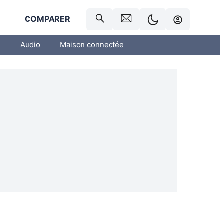
R
COMPARER
o
Audio
Maison connectée