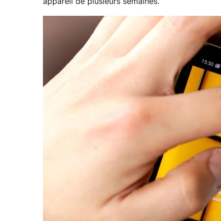
appareil de plusieurs semaines.