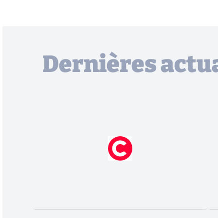
Dernières actua