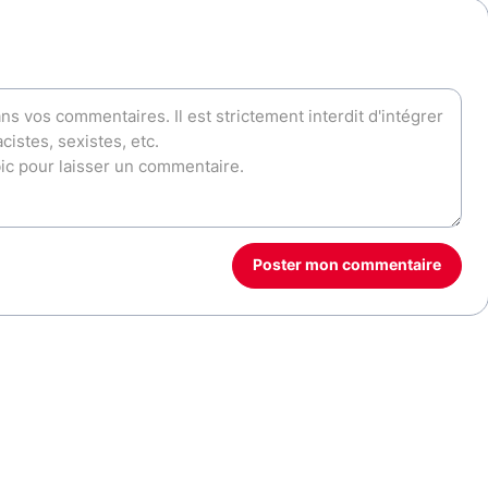
Poster mon commentaire