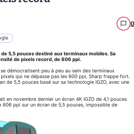
gle
de 5,5 pouces destiné aux terminaux mobiles. Sa
ensité de pixels record, de 806 ppi.
) se démocratisent peu à peu au sein des terminaux
pixels qui ne dépasse pas les 600 ppi, Sharp frappe fort.
ran de 5,5 pouces basé sur sa technologie IGZO, avec une
ait en novembre dernier un écran 4K IGZO de 4,1 pouces
de 806 ppi sur un écran de 5,5 pouces, impossible de