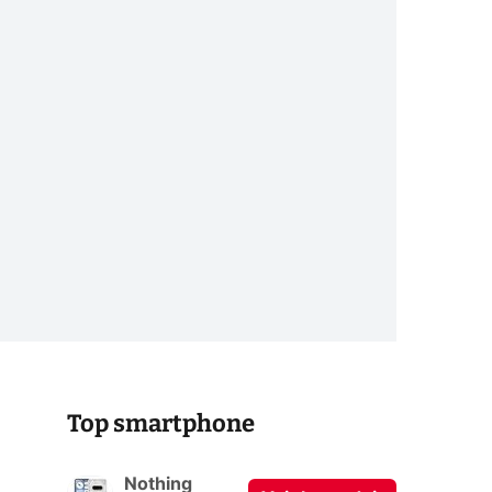
Top smartphone
Nothing