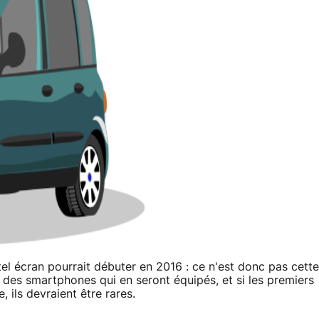
el écran pourrait débuter en 2016 : ce n'est donc pas cette
é des smartphones qui en seront équipés, et si les premiers
 ils devraient être rares.