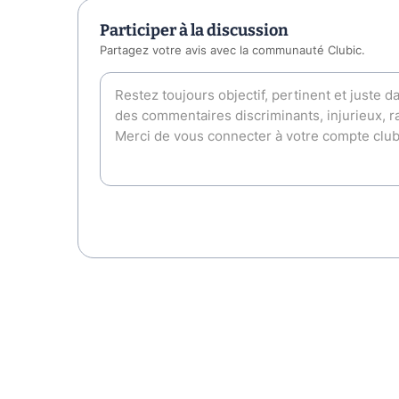
Participer à la discussion
Partagez votre avis avec la communauté Clubic.