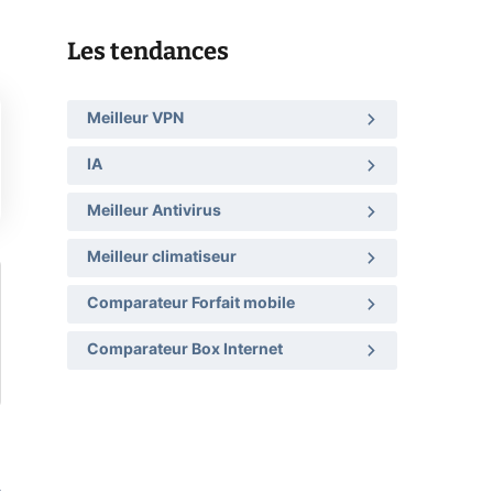
Les tendances
Meilleur VPN
IA
Meilleur Antivirus
Meilleur climatiseur
Comparateur Forfait mobile
Comparateur Box Internet