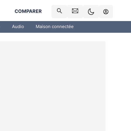
R
COMPARER
o
Audio
Maison connectée