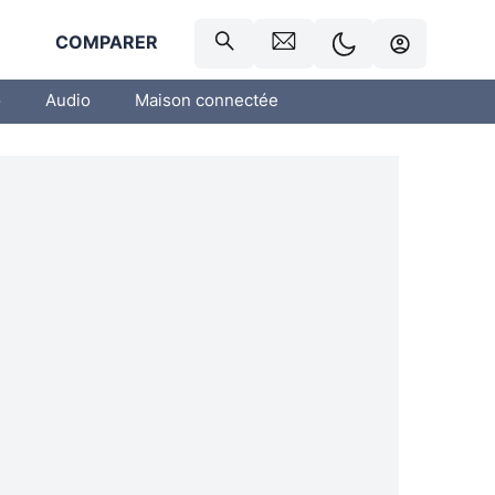
R
COMPARER
o
Audio
Maison connectée