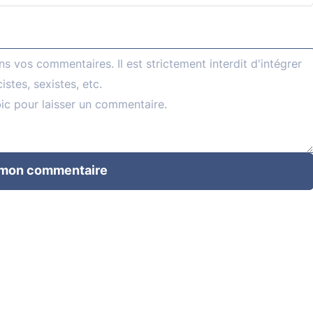
 mon commentaire