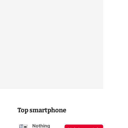
Top smartphone
Nothing