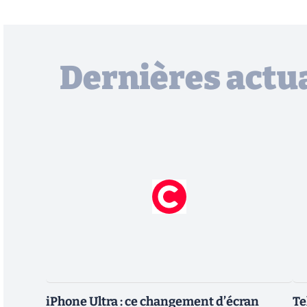
Dernières actua
iPhone Ultra : ce changement d’écran
Te