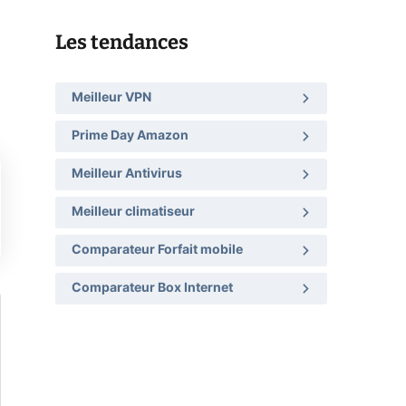
Les tendances
Meilleur VPN
Prime Day Amazon
Meilleur Antivirus
Meilleur climatiseur
Comparateur Forfait mobile
Comparateur Box Internet