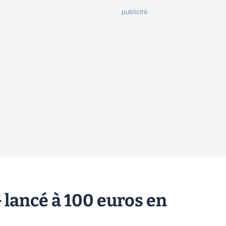
 lancé à 100 euros en