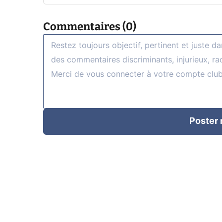
Commentaires (0)
Poster