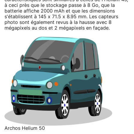
à ceci près que le stockage passe à 8 Go, que la
batterie affiche 2000 mAh et que les dimensions
s'établissent à 145 x 71.5 x 8.95 mm. Les capteurs
photo sont également revus à la hausse avec 8
mégapixels au dos et 2 mégapixels en façade.
Archos Helium 50