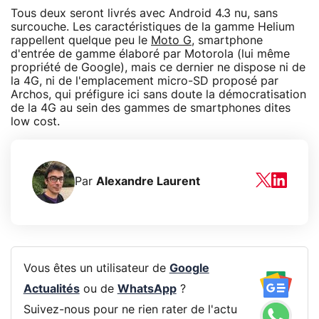
Tous deux seront livrés avec Android 4.3 nu, sans
surcouche. Les caractéristiques de la gamme Helium
rappellent quelque peu le
Moto G
, smartphone
d'entrée de gamme élaboré par Motorola (lui même
propriété de Google), mais ce dernier ne dispose ni de
la 4G, ni de l'emplacement micro-SD proposé par
Archos, qui préfigure ici sans doute la démocratisation
de la 4G au sein des gammes de smartphones dites
low cost.
Par
Alexandre Laurent
Vous êtes un utilisateur de
Google
Actualités
ou de
WhatsApp
?
Suivez-nous pour ne rien rater de l'actu