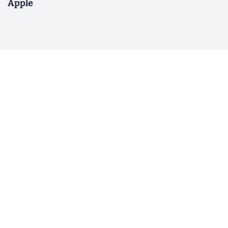
Apple