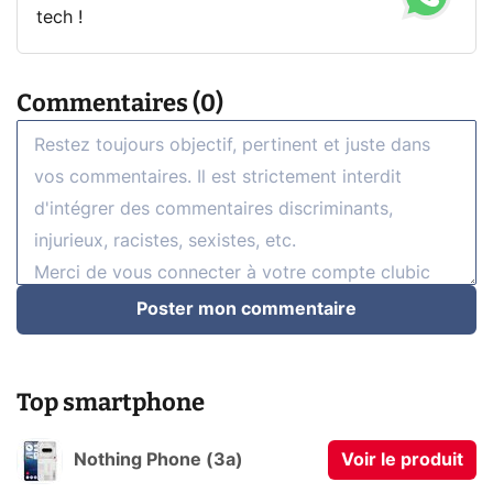
tech !
Commentaires (0)
Poster mon commentaire
Top smartphone
Nothing Phone (3a)
Voir le produit