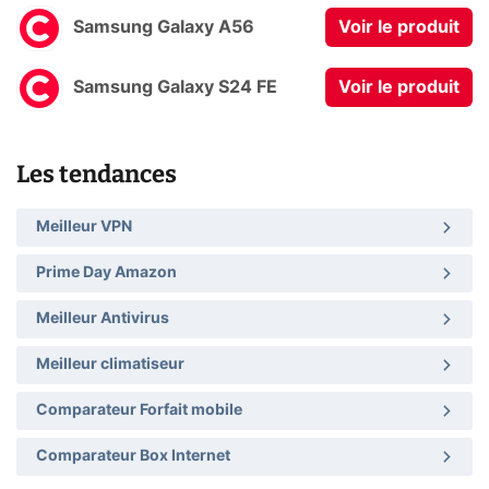
Samsung Galaxy A56
Voir le produit
Samsung Galaxy S24 FE
Voir le produit
Les tendances
Meilleur VPN
Prime Day Amazon
Meilleur Antivirus
Meilleur climatiseur
Comparateur Forfait mobile
Comparateur Box Internet