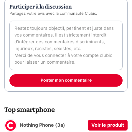
Participer à la discussion
Partagez votre avis avec la communauté Clubic.
Poster mon commentaire
Top smartphone
Nothing Phone (3a)
Voir le produit