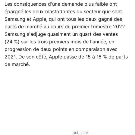
Les conséquences d'une demande plus faible ont
épargné les deux mastodontes du secteur que sont
Samsung et Apple, qui ont tous les deux gagné des
parts de marché au cours du premier trimestre 2022.
Samsung s'adjuge quasiment un quart des ventes
(24 %) sur les trois premiers mois de l'année, en
progression de deux points en comparaison avec
2021. De son côté, Apple passe de 15 à 18 % de parts
de marché.