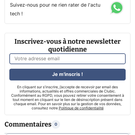
Suivez-nous pour ne rien rater de l'actu
tech !
Inscrivez-vous à notre newsletter
quotidienne
Je m'inscris !
En cliquant sur s'inscrire, j’accepte de recevoir par email des
informations, actualités et offres commerciales de Clubic.
Conformément au RGPD, vous pouvez retirer votre consentement à
tout moment en cliquant sur le lien de désinscription présent dans
chaque email. Pour en savoir plus sur la gestion de vos données,
consultez notre
Politique de confidentialité
Commentaires
0