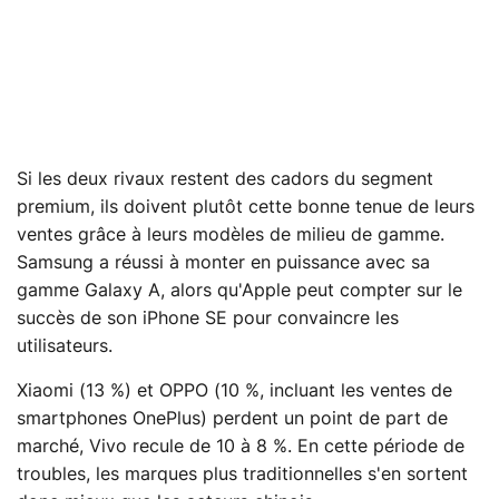
Si les deux rivaux restent des cadors du segment
premium, ils doivent plutôt cette bonne tenue de leurs
ventes grâce à leurs modèles de milieu de gamme.
Samsung a réussi à monter en puissance avec sa
gamme Galaxy A, alors qu'Apple peut compter sur le
succès de son iPhone SE pour convaincre les
utilisateurs.
Xiaomi (13 %) et OPPO (10 %, incluant les ventes de
smartphones OnePlus) perdent un point de part de
marché, Vivo recule de 10 à 8 %. En cette période de
troubles, les marques plus traditionnelles s'en sortent