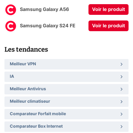
Samsung Galaxy A56
Voir le produit
Samsung Galaxy S24 FE
Voir le produit
Les tendances
Meilleur VPN
IA
Meilleur Antivirus
Meilleur climatiseur
Comparateur Forfait mobile
Comparateur Box Internet