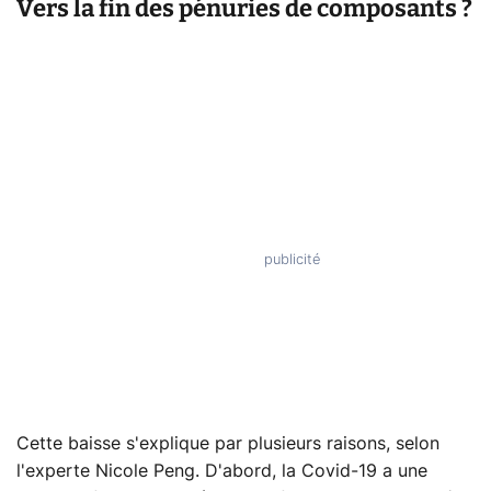
Vers la fin des pénuries de composants ?
Cette baisse s'explique par plusieurs raisons, selon
l'experte Nicole Peng. D'abord, la Covid-19 a une