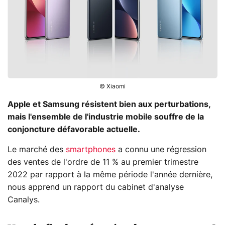
© Xiaomi
Apple et Samsung résistent bien aux perturbations,
mais l'ensemble de l'industrie mobile souffre de la
conjoncture défavorable actuelle.
Le marché des
smartphones
a connu une régression
des ventes de l'ordre de 11 % au premier trimestre
2022 par rapport à la même période l'année dernière,
nous apprend un rapport du cabinet d'analyse
Canalys.