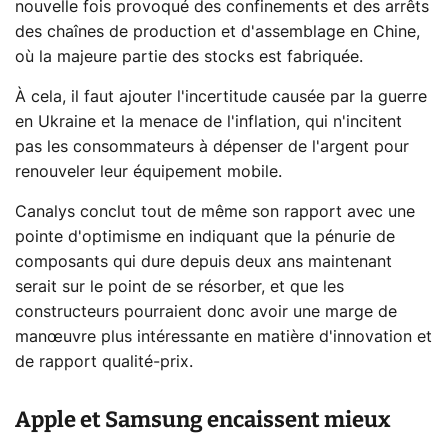
nouvelle fois provoqué des confinements et des arrêts
des chaînes de production et d'assemblage en Chine,
où la majeure partie des stocks est fabriquée.
À cela, il faut ajouter l'incertitude causée par la guerre
en Ukraine et la menace de l'inflation, qui n'incitent
pas les consommateurs à dépenser de l'argent pour
renouveler leur équipement mobile.
Canalys conclut tout de même son rapport avec une
pointe d'optimisme en indiquant que la pénurie de
composants qui dure depuis deux ans maintenant
serait sur le point de se résorber, et que les
constructeurs pourraient donc avoir une marge de
manœuvre plus intéressante en matière d'innovation et
de rapport qualité-prix.
Apple et Samsung encaissent mieux