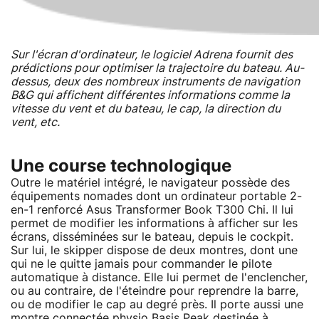
Sur l'écran d'ordinateur, le logiciel Adrena fournit des
prédictions pour optimiser la trajectoire du bateau. Au-
dessus, deux des nombreux instruments de navigation
B&G qui affichent différentes informations comme la
vitesse du vent et du bateau, le cap, la direction du
vent, etc.
Une course technologique
Outre le matériel intégré, le navigateur possède des
équipements nomades dont un ordinateur portable 2-
en-1 renforcé Asus Transformer Book T300 Chi. Il lui
permet de modifier les informations à afficher sur les
écrans, disséminées sur le bateau, depuis le cockpit.
Sur lui, le skipper dispose de deux montres, dont une
qui ne le quitte jamais pour commander le pilote
automatique à distance. Elle lui permet de l'enclencher,
ou au contraire, de l'éteindre pour reprendre la barre,
ou de modifier le cap au degré près. Il porte aussi une
montre connectée physio Basis Peak destinée à