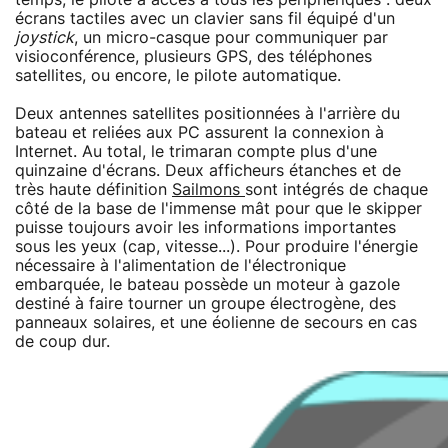
écrans tactiles avec un clavier sans fil équipé d'un
joystick
, un micro-casque pour communiquer par
visioconférence, plusieurs GPS, des téléphones
satellites, ou encore, le pilote automatique.
Deux antennes satellites positionnées à l'arrière du
bateau et reliées aux PC assurent la connexion à
Internet. Au total, le trimaran compte plus d'une
quinzaine d'écrans. Deux afficheurs étanches et de
très haute définition
Sailmons
sont intégrés de chaque
côté de la base de l'immense mât pour que le skipper
puisse toujours avoir les informations importantes
sous les yeux (cap, vitesse...). Pour produire l'énergie
nécessaire à l'alimentation de l'électronique
embarquée, le bateau possède un moteur à gazole
destiné à faire tourner un groupe électrogène, des
panneaux solaires, et une éolienne de secours en cas
de coup dur.