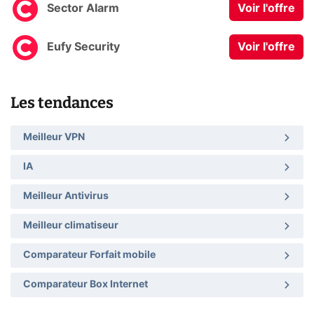
Sector Alarm
Voir l'offre
Eufy Security
Voir l'offre
Les tendances
Meilleur VPN
IA
Meilleur Antivirus
Meilleur climatiseur
Comparateur Forfait mobile
Comparateur Box Internet