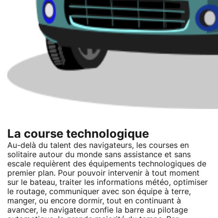
La course technologique
Au-delà du talent des navigateurs, les courses en
solitaire autour du monde sans assistance et sans
escale requièrent des équipements technologiques de
premier plan. Pour pouvoir intervenir à tout moment
sur le bateau, traiter les informations météo, optimiser
le routage, communiquer avec son équipe à terre,
manger, ou encore dormir, tout en continuant à
avancer, le navigateur confie la barre au pilotage