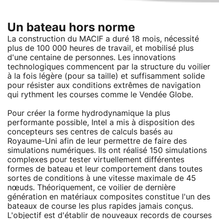
Un bateau hors norme
La construction du MACIF a duré 18 mois, nécessité
plus de 100 000 heures de travail, et mobilisé plus
d'une centaine de personnes. Les innovations
technologiques commencent par la structure du voilier
à la fois légère (pour sa taille) et suffisamment solide
pour résister aux conditions extrêmes de navigation
qui rythment les courses comme le Vendée Globe.
Pour créer la forme hydrodynamique la plus
performante possible, Intel a mis à disposition des
concepteurs ses centres de calculs basés au
Royaume-Uni afin de leur permettre de faire des
simulations numériques. Ils ont réalisé 150 simulations
complexes pour tester virtuellement différentes
formes de bateau et leur comportement dans toutes
sortes de conditions à une vitesse maximale de 45
nœuds. Théoriquement, ce voilier de dernière
génération en matériaux composites constitue l'un des
bateaux de course les plus rapides jamais conçus.
L'objectif est d'établir de nouveaux records de courses