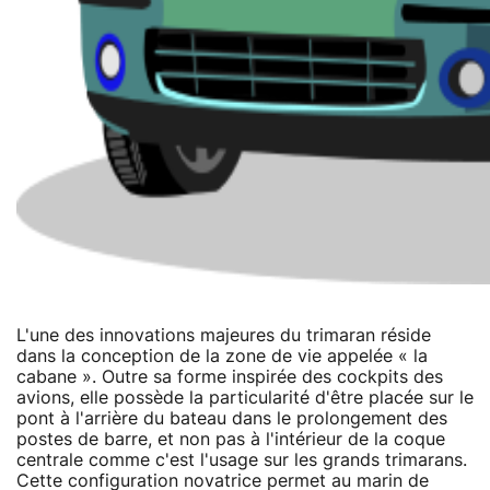
L'une des innovations majeures du trimaran réside
dans la conception de la zone de vie appelée « la
cabane ». Outre sa forme inspirée des cockpits des
avions, elle possède la particularité d'être placée sur le
pont à l'arrière du bateau dans le prolongement des
postes de barre, et non pas à l'intérieur de la coque
centrale comme c'est l'usage sur les grands trimarans.
Cette configuration novatrice permet au marin de