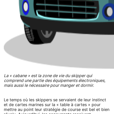
La « cabane » est la zone de vie du skipper qui
comprend une partie des équipements électroniques,
mais aussi le nécessaire pour manger et dormir.
Le temps où les skippers se servaient de leur instinct
et de cartes marines sur la « table à cartes » pour
mettre au point leur stratégie de course est bel et bien