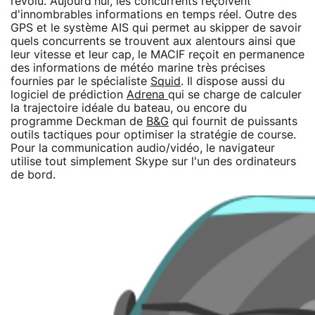
révolu. Aujourd'hui, les concurrents reçoivent
d'innombrables informations en temps réel. Outre des
GPS et le système AIS qui permet au skipper de savoir
quels concurrents se trouvent aux alentours ainsi que
leur vitesse et leur cap, le MACIF reçoit en permanence
des informations de météo marine très précises
fournies par le spécialiste
Squid
. Il dispose aussi du
logiciel de prédiction
Adrena
qui se charge de calculer
la trajectoire idéale du bateau, ou encore du
programme Deckman de
B&G
qui fournit de puissants
outils tactiques pour optimiser la stratégie de course.
Pour la communication audio/vidéo, le navigateur
utilise tout simplement Skype sur l'un des ordinateurs
de bord.