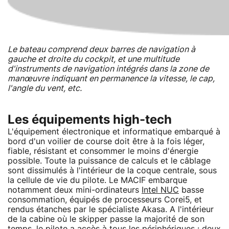
Le bateau comprend deux barres de navigation à
gauche et droite du cockpit, et une multitude
d'instruments de navigation intégrés dans la zone de
manœuvre indiquant en permanence la vitesse, le cap,
l'angle du vent, etc.
Les équipements high-tech
L'équipement électronique et informatique embarqué à
bord d'un voilier de course doit être à la fois léger,
fiable, résistant et consommer le moins d'énergie
possible. Toute la puissance de calculs et le câblage
sont dissimulés à l'intérieur de la coque centrale, sous
la cellule de vie du pilote. Le MACIF embarque
notamment deux mini-ordinateurs
Intel NUC
basse
consommation, équipés de processeurs Corei5, et
rendus étanches par le spécialiste Akasa. A l'intérieur
de la cabine où le skipper passe la majorité de son
temps, le pilote a accès à tous les périphériques : deux