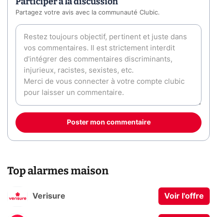
Participer à la discussion
Partagez votre avis avec la communauté Clubic.
Poster mon commentaire
Top alarmes maison
Verisure
Voir l'offre