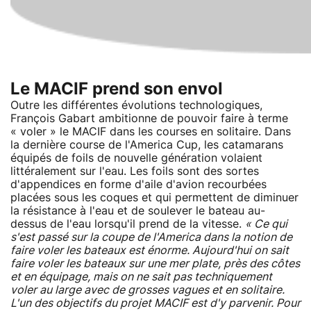
Le MACIF prend son envol
Outre les différentes évolutions technologiques,
François Gabart ambitionne de pouvoir faire à terme
« voler » le MACIF dans les courses en solitaire. Dans
la dernière course de l'America Cup, les catamarans
équipés de foils de nouvelle génération volaient
littéralement sur l'eau. Les foils sont des sortes
d'appendices en forme d'aile d'avion recourbées
placées sous les coques et qui permettent de diminuer
la résistance à l'eau et de soulever le bateau au-
dessus de l'eau lorsqu'il prend de la vitesse.
« Ce qui
s'est passé sur la coupe de l'America dans la notion de
faire voler les bateaux est énorme. Aujourd'hui on sait
faire voler les bateaux sur une mer plate, près des côtes
et en équipage, mais on ne sait pas techniquement
voler au large avec de grosses vagues et en solitaire.
L'un des objectifs du projet MACIF est d'y parvenir. Pour