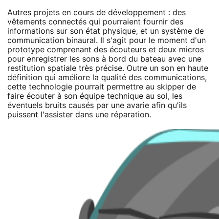
Autres projets en cours de développement : des
vêtements connectés qui pourraient fournir des
informations sur son état physique, et un système de
communication binaural. Il s'agit pour le moment d'un
prototype comprenant des écouteurs et deux micros
pour enregistrer les sons à bord du bateau avec une
restitution spatiale très précise. Outre un son en haute
définition qui améliore la qualité des communications,
cette technologie pourrait permettre au skipper de
faire écouter à son équipe technique au sol, les
éventuels bruits causés par une avarie afin qu'ils
puissent l'assister dans une réparation.