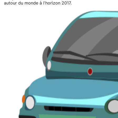
autour du monde à l'horizon 2017.