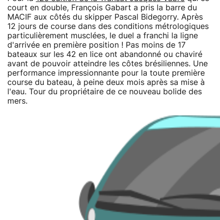
court en double, François Gabart a pris la barre du
MACIF aux côtés du skipper Pascal Bidegorry. Après
12 jours de course dans des conditions métrologiques
particulièrement musclées, le duel a franchi la ligne
d'arrivée en première position ! Pas moins de 17
bateaux sur les 42 en lice ont abandonné ou chaviré
avant de pouvoir atteindre les côtes brésiliennes. Une
performance impressionnante pour la toute première
course du bateau, à peine deux mois après sa mise à
l'eau. Tour du propriétaire de ce nouveau bolide des
mers.