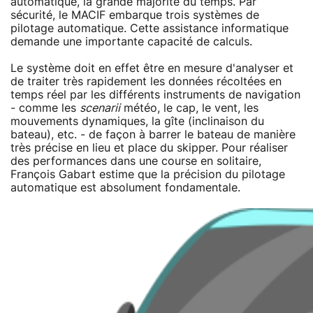
automatique, la grande majorité du temps. Par
sécurité, le MACIF embarque trois systèmes de
pilotage automatique. Cette assistance informatique
demande une importante capacité de calculs.
Le système doit en effet être en mesure d'analyser et
de traiter très rapidement les données récoltées en
temps réel par les différents instruments de navigation
- comme les
scenarii
météo, le cap, le vent, les
mouvements dynamiques, la gîte (inclinaison du
bateau), etc. - de façon à barrer le bateau de manière
très précise en lieu et place du skipper. Pour réaliser
des performances dans une course en solitaire,
François Gabart estime que la précision du pilotage
automatique est absolument fondamentale.