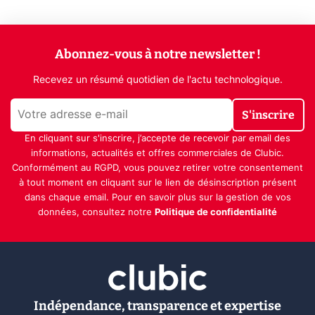
Abonnez-vous à notre newsletter !
Recevez un résumé quotidien de l'actu technologique.
S'inscrire
En cliquant sur s'inscrire, j’accepte de recevoir par email des
informations, actualités et offres commerciales de Clubic.
Conformément au RGPD, vous pouvez retirer votre consentement
à tout moment en cliquant sur le lien de désinscription présent
dans chaque email. Pour en savoir plus sur la gestion de vos
données, consultez notre
Politique de confidentialité
Indépendance, transparence et expertise