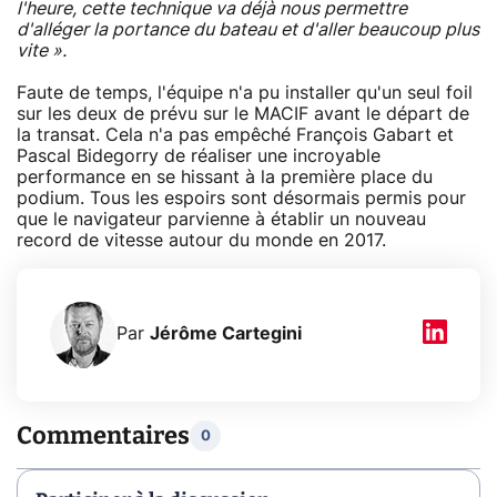
l'heure, cette technique va déjà nous permettre
d'alléger la portance du bateau et d'aller beaucoup plus
vite ».
Faute de temps, l'équipe n'a pu installer qu'un seul foil
sur les deux de prévu sur le MACIF avant le départ de
la transat. Cela n'a pas empêché François Gabart et
Pascal Bidegorry de réaliser une incroyable
performance en se hissant à la première place du
podium. Tous les espoirs sont désormais permis pour
que le navigateur parvienne à établir un nouveau
record de vitesse autour du monde en 2017.
Par
Jérôme Cartegini
Commentaires
0