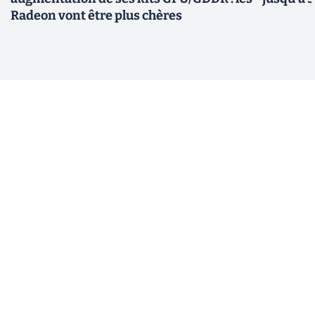
Radeon vont être plus chères