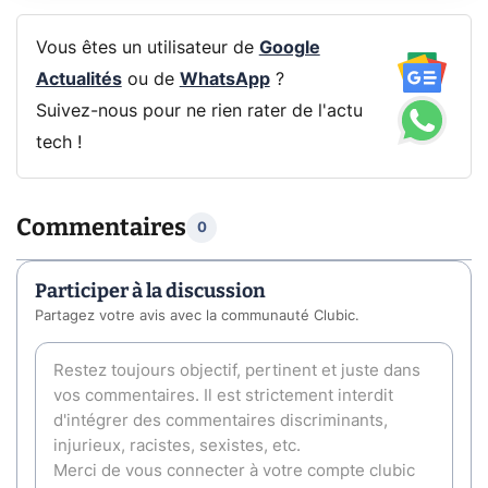
Vous êtes un utilisateur de
Google
Actualités
ou de
WhatsApp
?
Suivez-nous pour ne rien rater de l'actu
tech !
Commentaires
0
Participer à la discussion
Partagez votre avis avec la communauté Clubic.