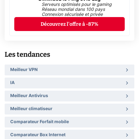
Serveurs optimisés pour le gaming
Réseau mondial dans 100 pays
Connexion sécurisée et privée
Découvrez l'offre à -87%
Les tendances
Meilleur VPN
IA
Meilleur Antivirus
Meilleur climatiseur
Comparateur Forfait mobile
Comparateur Box Internet