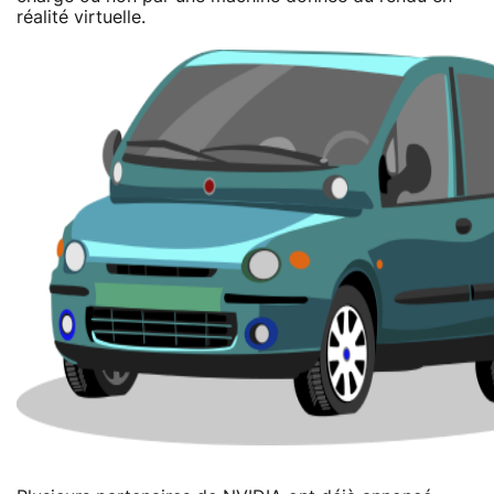
réalité virtuelle.