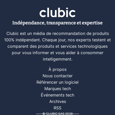
Indépendance, transparence et expertise
Clubic est un média de recommandation de produits
100% indépendant. Chaque jour, nos experts testent et
comparent des produits et services technologiques
pour vous informer et vous aider à consommer
intelligemment.
À propos
Nous contacter
Référencer un logiciel
Marques tech
Événements tech
Archives
RSS
© CLUBIC SAS 2026