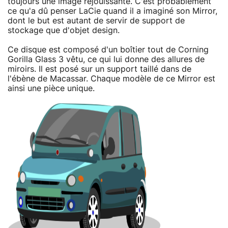
toujours une image réjouissante. C'est probablement
ce qu'a dû penser LaCie quand il a imaginé son Mirror,
dont le but est autant de servir de support de
stockage que d'objet design.
Ce disque est composé d'un boîtier tout de Corning
Gorilla Glass 3 vêtu, ce qui lui donne des allures de
miroirs. Il est posé sur un support taillé dans de
l'ébène de Macassar. Chaque modèle de ce Mirror est
ainsi une pièce unique.