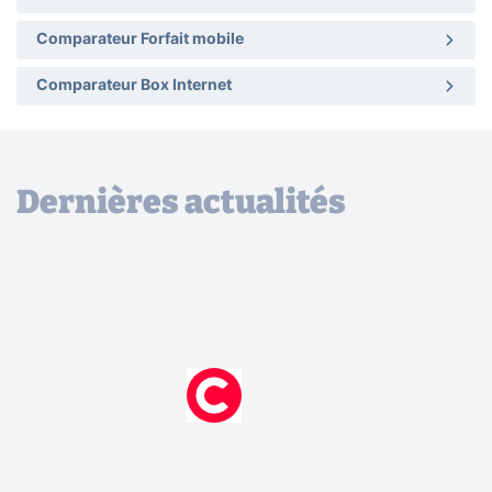
Comparateur Forfait mobile
Comparateur Box Internet
Dernières actualités