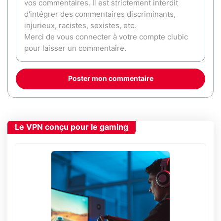
Poster mon commentaire
Le VPN conçu pour le gaming