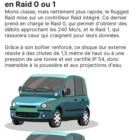
en Raid 0 ou 1
Moins classe, mais nettement plus rapide, le Rugged
Raid mise sur un contrôleur Raid intégré. Ce dernier
prend en charge le Raid 0, qui permet d'obtenir des
débits approchant les 240 Mo/s, et le Raid 1, qui
rassurera ceux qui craignent pour leurs données.
Grâce à son boîtier renforcé, ce disque dur externe
résiste à des chutes de 1,5 mètre de haut ou à une
pression de une tonne et est certifié IP 54, donc
insensible à la poussière et aux projections d'eau.