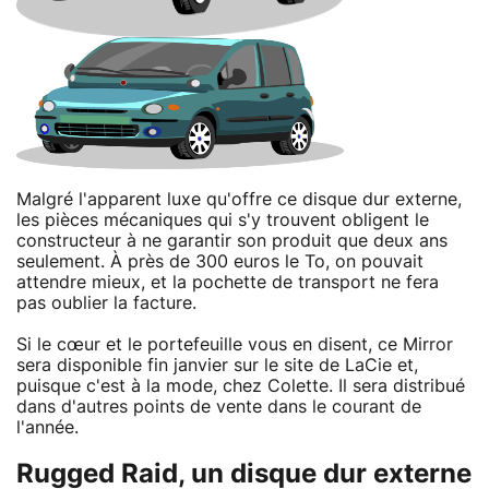
Malgré l'apparent luxe qu'offre ce disque dur externe,
les pièces mécaniques qui s'y trouvent obligent le
constructeur à ne garantir son produit que deux ans
seulement. À près de 300 euros le To, on pouvait
attendre mieux, et la pochette de transport ne fera
pas oublier la facture.
Si le cœur et le portefeuille vous en disent, ce Mirror
sera disponible fin janvier sur le site de LaCie et,
puisque c'est à la mode, chez Colette. Il sera distribué
dans d'autres points de vente dans le courant de
l'année.
Rugged Raid, un disque dur externe