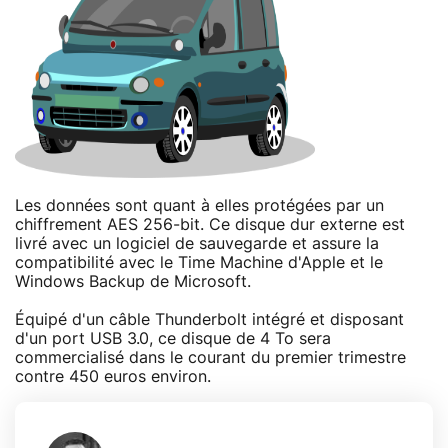
Les données sont quant à elles protégées par un
chiffrement AES 256-bit. Ce disque dur externe est
livré avec un logiciel de sauvegarde et assure la
compatibilité avec le Time Machine d'Apple et le
Windows Backup de Microsoft.
Équipé d'un câble Thunderbolt intégré et disposant
d'un port USB 3.0, ce disque de 4 To sera
commercialisé dans le courant du premier trimestre
contre 450 euros environ.