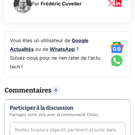
Par
Frédéric Cuvelier
Vous êtes un utilisateur de
Google
Actualités
ou de
WhatsApp
?
Suivez-nous pour ne rien rater de l'actu
tech !
Commentaires
0
Participer à la discussion
Partagez votre avis avec la communauté Clubic.