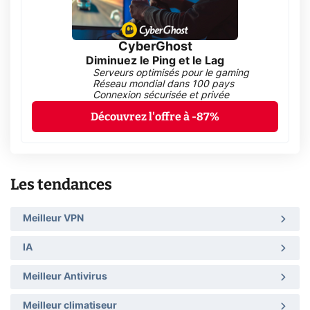
CyberGhost
Diminuez le Ping et le Lag
Serveurs optimisés pour le gaming
Réseau mondial dans 100 pays
Connexion sécurisée et privée
Découvrez l'offre à -87%
Les tendances
Meilleur VPN
IA
Meilleur Antivirus
Meilleur climatiseur