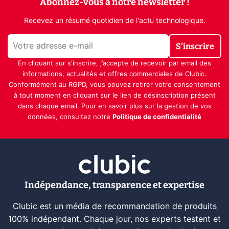
Abonnez-vous à notre newsletter !
Recevez un résumé quotidien de l'actu technologique.
S'inscrire
En cliquant sur s'inscrire, j’accepte de recevoir par email des
informations, actualités et offres commerciales de Clubic.
Conformément au RGPD, vous pouvez retirer votre consentement
à tout moment en cliquant sur le lien de désinscription présent
dans chaque email. Pour en savoir plus sur la gestion de vos
données, consultez notre
Politique de confidentialité
Indépendance, transparence et expertise
Clubic est un média de recommandation de produits
100% indépendant. Chaque jour, nos experts testent et