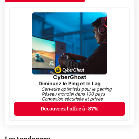
CyberGhost
Diminuez le Ping et le Lag
Serveurs optimisés pour le gaming
Réseau mondial dans 100 pays
Connexion sécurisée et privée
Découvrez l'offre à -87%