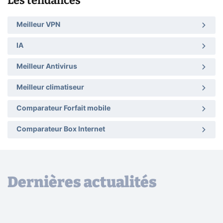
Les tendances
Meilleur VPN
IA
Meilleur Antivirus
Meilleur climatiseur
Comparateur Forfait mobile
Comparateur Box Internet
Dernières actualités