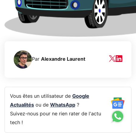
Par
Alexandre Laurent
Vous êtes un utilisateur de
Google
Actualités
ou de
WhatsApp
?
Suivez-nous pour ne rien rater de l'actu
tech !