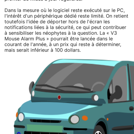
Dans la mesure où le logiciel reste exécuté sur le PC,
l'intérêt d'un périphérique dédié reste limité. On retient
toutefois l'idée de déporter hors de l'écran les
notifications liées à la sécurité, ce qui peut contribuer
à sensibiliser les néophytes à la question. La « V3
Mouse Alarm Plus » pourrait être lancée dans le
courant de l'année, à un prix qui reste à déterminer,
mais serait inférieur à 100 dollars.