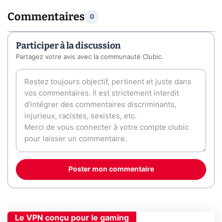
Commentaires
0
Participer à la discussion
Partagez votre avis avec la communauté Clubic.
Poster mon commentaire
Le VPN conçu pour le gaming