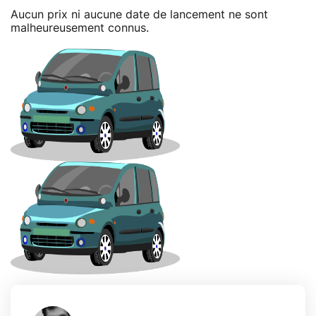
Aucun prix ni aucune date de lancement ne sont
malheureusement connus.