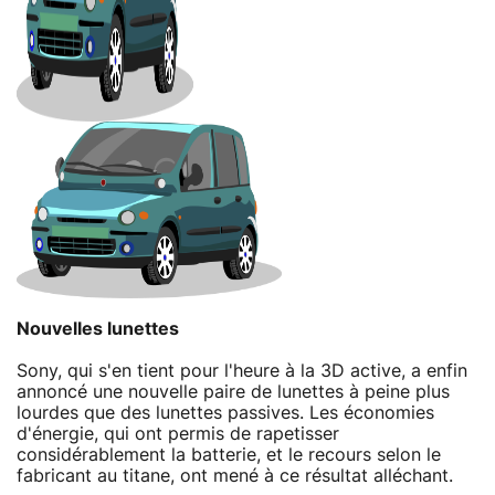
Nouvelles lunettes
Sony, qui s'en tient pour l'heure à la 3D active, a enfin
annoncé une nouvelle paire de lunettes à peine plus
lourdes que des lunettes passives. Les économies
d'énergie, qui ont permis de rapetisser
considérablement la batterie, et le recours selon le
fabricant au titane, ont mené à ce résultat alléchant.