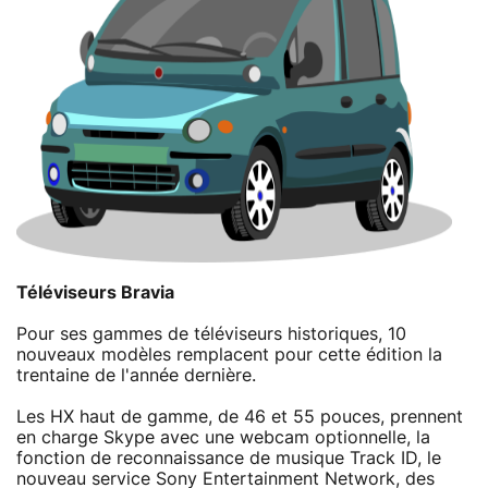
Téléviseurs Bravia
Pour ses gammes de téléviseurs historiques, 10
nouveaux modèles remplacent pour cette édition la
trentaine de l'année dernière.
Les HX haut de gamme, de 46 et 55 pouces, prennent
en charge Skype avec une webcam optionnelle, la
fonction de reconnaissance de musique Track ID, le
nouveau service Sony Entertainment Network, des