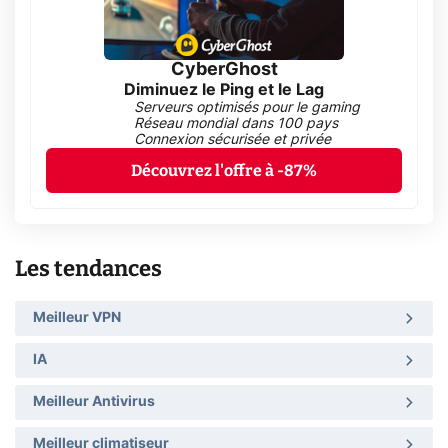
CyberGhost
Diminuez le Ping et le Lag
Serveurs optimisés pour le gaming
Réseau mondial dans 100 pays
Connexion sécurisée et privée
Découvrez l'offre à -87%
Les tendances
Meilleur VPN
IA
Meilleur Antivirus
Meilleur climatiseur