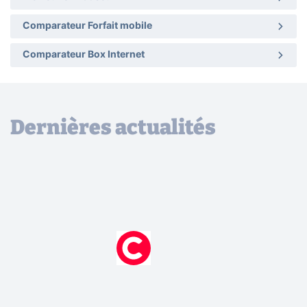
Comparateur Forfait mobile
Comparateur Box Internet
Dernières actualités