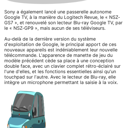
Sony a également lancé une passerelle autonome
Google TV, à la manière du Logitech Revue, le « NSZ-
GS7 », et renouvelé son lecteur Blu-ray Google TV, par
le « NSZ-GP9 », mais aucun de ses téléviseurs.
Au-delà de la dernière version du système
d'exploitation de Google, le principal apport de ces
nouveaux appareils est indéniablement leur nouvelle
télécommande. L'apparence de manette de jeu du
modèle précédent cède sa place à une conception
double face, avec un clavier complet rétro-éclairé sur
l'une d'elles, et les fonctions essentielles ainsi qu'un
touchpad sur l'autre. Avec le lecteur de Blu-ray, elle
intègre un microphone permettant la saisie à la voix.