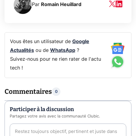
Par
Romain Heuillard
Vous êtes un utilisateur de
Google
Actualités
ou de
WhatsApp
?
Suivez-nous pour ne rien rater de l'actu
tech !
Commentaires
0
Participer à la discussion
Partagez votre avis avec la communauté Clubic.