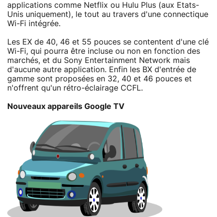
applications comme Netflix ou Hulu Plus (aux Etats-
Unis uniquement), le tout au travers d'une connectique
Wi-Fi intégrée.
Les EX de 40, 46 et 55 pouces se contentent d'une clé
Wi-Fi, qui pourra être incluse ou non en fonction des
marchés, et du Sony Entertainment Network mais
d'aucune autre application. Enfin les BX d'entrée de
gamme sont proposées en 32, 40 et 46 pouces et
n'offrent qu'un rétro-éclairage CCFL.
Nouveaux appareils Google TV