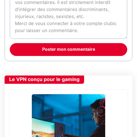
Poster mon commentaire
Le VPN conçu pour le gaming