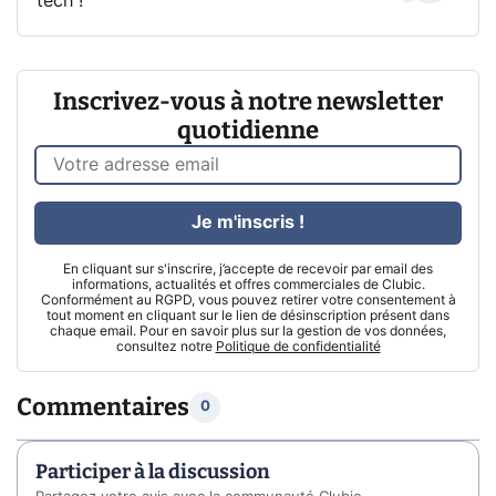
tech !
Inscrivez-vous à notre newsletter
quotidienne
Je m'inscris !
En cliquant sur s'inscrire, j’accepte de recevoir par email des
informations, actualités et offres commerciales de Clubic.
Conformément au RGPD, vous pouvez retirer votre consentement à
tout moment en cliquant sur le lien de désinscription présent dans
chaque email. Pour en savoir plus sur la gestion de vos données,
consultez notre
Politique de confidentialité
Commentaires
0
Participer à la discussion