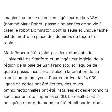
Imaginez un peu : un ancien ingénieur de la NASA
(nommé Mark Rober) passe cinq années de sa vie à
créer le robot Dominator, dont la seule et unique tâche
est de mettre en place des dominos de façon très
rapide.
Mark Rober a été rejoint par deux étudiants de
l'Université de Stanford et un ingénieur logiciel de la
région de la baie de San Francisco, et l'équipe de
quatre passionnés s'est attelée à la création de ce
robot aux grands yeux. Pour en arriver là, 14 000
lignes de codes ont été écrites, des roues
omnidirectionnelles ont été installées et des entonnoirs
spéciaux ont été imprimés en 3D. Le résultat est là,
puisqu'un record du monde a été établi par le robot.