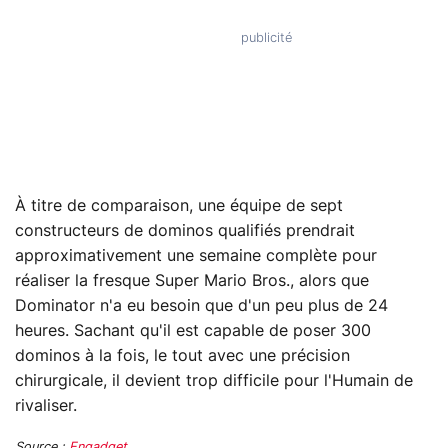
À titre de comparaison, une équipe de sept
constructeurs de dominos qualifiés prendrait
approximativement une semaine complète pour
réaliser la fresque Super Mario Bros., alors que
Dominator n'a eu besoin que d'un peu plus de 24
heures. Sachant qu'il est capable de poser 300
dominos à la fois, le tout avec une précision
chirurgicale, il devient trop difficile pour l'Humain de
rivaliser.
Source :
Engadget