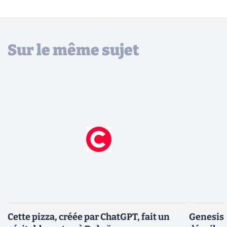
Sur le même sujet
Cette pizza, créée par ChatGPT, fait un
Genesis, 