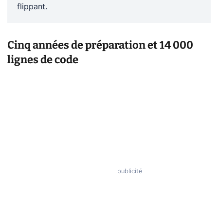
flippant.
Cinq années de préparation et 14 000
lignes de code