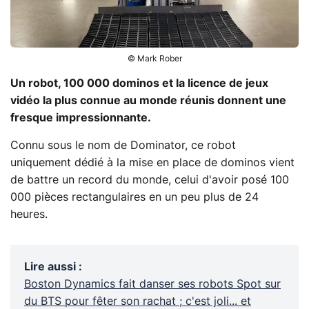
© Mark Rober
Un robot, 100 000 dominos et la licence de jeux
vidéo la plus connue au monde réunis donnent une
fresque impressionnante.
Connu sous le nom de Dominator, ce robot
uniquement dédié à la mise en place de dominos vient
de battre un record du monde, celui d'avoir posé 100
000 pièces rectangulaires en un peu plus de 24
heures.
Lire aussi
:
Boston Dynamics fait danser ses robots Spot sur
du BTS pour fêter son rachat ; c'est joli... et